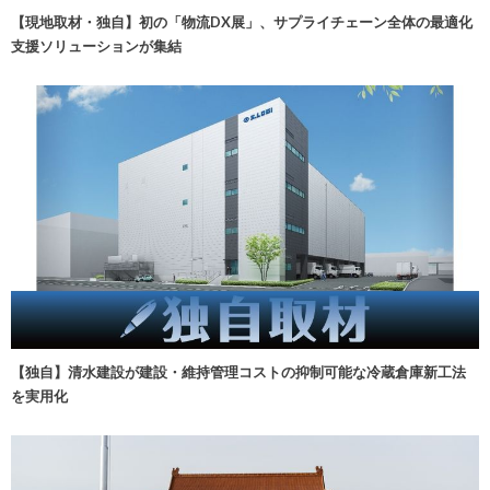
【現地取材・独自】初の「物流DX展」、サプライチェーン全体の最適化
支援ソリューションが集結
【独自】清水建設が建設・維持管理コストの抑制可能な冷蔵倉庫新工法
を実用化