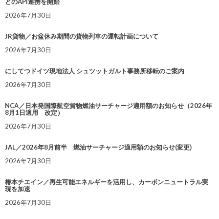
とのAPI連携を開始
2026年7月30日
JR貨物／お盆休み期間の貨物列車の運転計画について
2026年7月30日
にしてつドイツ現地法人 シュツットガルト事務所移転のご案内
2026年7月30日
NCA／日本発国際航空貨物燃油サーチャージ適用額のお知らせ（2026年
8月1日適用 改定）
2026年7月30日
JAL／2026年8月前半 燃油サーチャージ適用額のお知らせ(変更)
2026年7月30日
椿本チエイン／再生可能エネルギーを活用し、カーボンニュートラル実
現を加速
2026年7月30日