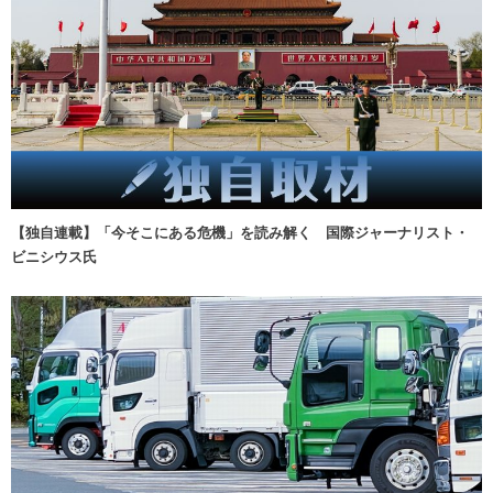
【独自連載】「今そこにある危機」を読み解く 国際ジャーナリスト・
ビニシウス氏