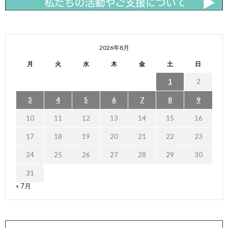
2026年8月
月
火
水
木
金
土
日
1
2
3
4
5
6
7
8
9
10
11
12
13
14
15
16
17
18
19
20
21
22
23
24
25
26
27
28
29
30
31
« 7月