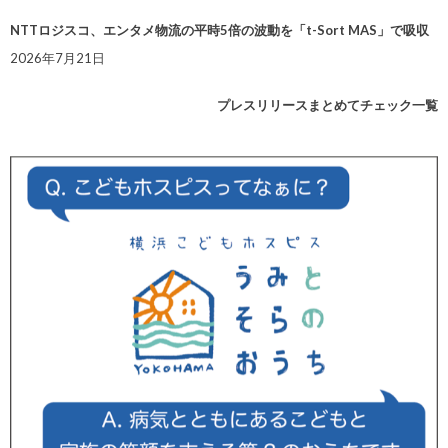
NTTロジスコ、エンタメ物流の平時5倍の波動を「t-Sort MAS」で吸収
2026年7月21日
プレスリリースまとめてチェック一覧