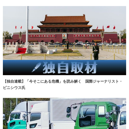
【独自連載】「今そこにある危機」を読み解く 国際ジャーナリスト・
ビニシウス氏