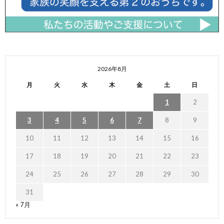
2026年8月
月
火
水
木
金
土
日
1
2
3
4
5
6
7
8
9
10
11
12
13
14
15
16
17
18
19
20
21
22
23
24
25
26
27
28
29
30
31
« 7月