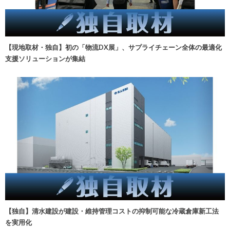
【現地取材・独自】初の「物流DX展」、サプライチェーン全体の最適化
支援ソリューションが集結
【独自】清水建設が建設・維持管理コストの抑制可能な冷蔵倉庫新工法
を実用化