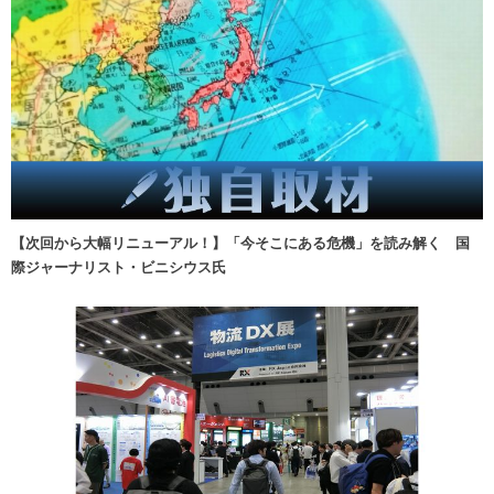
【次回から大幅リニューアル！】「今そこにある危機」を読み解く 国
際ジャーナリスト・ビニシウス氏