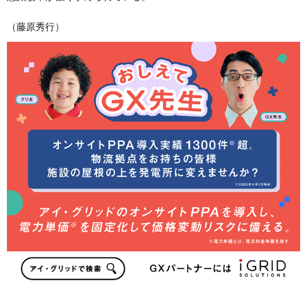
（藤原秀行）