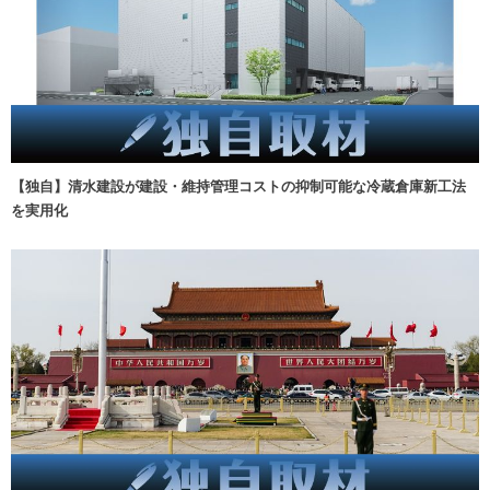
【独自】清水建設が建設・維持管理コストの抑制可能な冷蔵倉庫新工法
を実用化