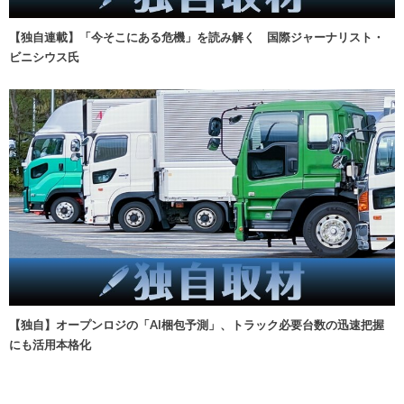
【独自連載】「今そこにある危機」を読み解く 国際ジャーナリスト・
ビニシウス氏
【独自】オープンロジの「AI梱包予測」、トラック必要台数の迅速把握
にも活用本格化