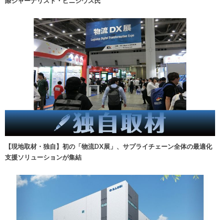
際ジャーナリスト・ビニシウス氏
【現地取材・独自】初の「物流DX展」、サプライチェーン全体の最適化
支援ソリューションが集結