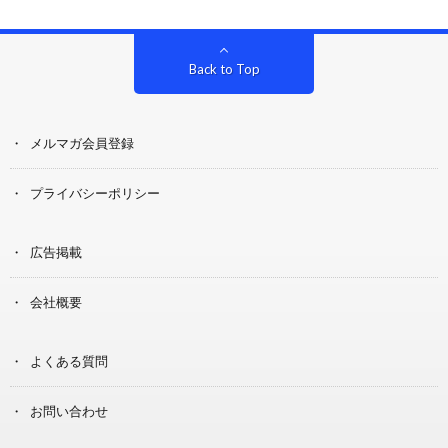
Back to Top
メルマガ会員登録
プライバシーポリシー
広告掲載
会社概要
よくある質問
お問い合わせ