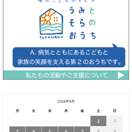
2026年8月
月
火
水
木
金
土
日
1
2
3
4
5
6
7
8
9