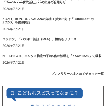
「OneStream株式会社」への出資のお知らせ
2026年7月21日
ZOZO、BONJOUR SAGANの自社EC拡大に向け「Fulfillment by
ZOZO」を提供開始
2026年7月21日
ロジポケ、「パスキー認証（MFA）」機能をリリース
2026年7月21日
NTTロジスコ、エンタメ物流の平時5倍の波動を「t-Sort MAS」で吸収
2026年7月21日
プレスリリースまとめてチェック一覧