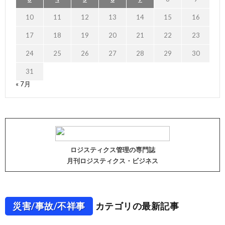
10
11
12
13
14
15
16
17
18
19
20
21
22
23
24
25
26
27
28
29
30
31
« 7月
ロジスティクス管理の専門誌
月刊ロジスティクス・ビジネス
災害/事故/不祥事
カテゴリの最新記事