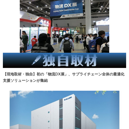
【現地取材・独自】初の「物流DX展」、サプライチェーン全体の最適化
支援ソリューションが集結