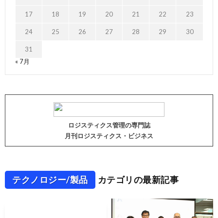
17
18
19
20
21
22
23
24
25
26
27
28
29
30
31
« 7月
ロジスティクス管理の専門誌
月刊ロジスティクス・ビジネス
テクノロジー/製品
カテゴリの最新記事