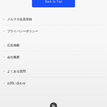
Back to Top
メルマガ会員登録
プライバシーポリシー
広告掲載
会社概要
よくある質問
お問い合わせ