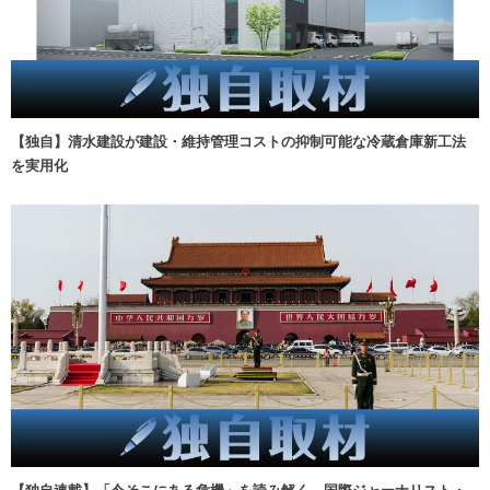
【独自】清水建設が建設・維持管理コストの抑制可能な冷蔵倉庫新工法
を実用化