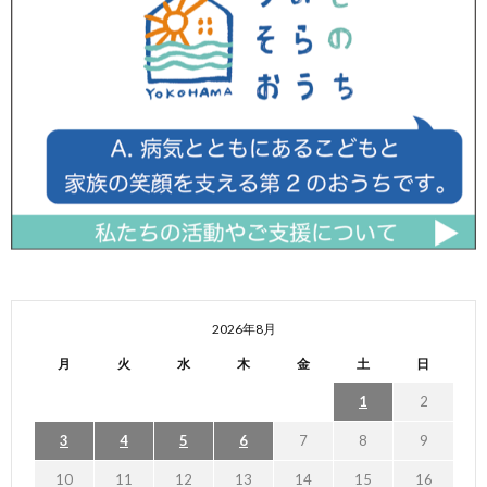
2026年8月
月
火
水
木
金
土
日
1
2
3
4
5
6
7
8
9
10
11
12
13
14
15
16