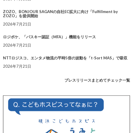
ZOZO、BONJOUR SAGANの自社EC拡大に向け「Fulfillment by
ZOZO」を提供開始
2026年7月21日
ロジポケ、「パスキー認証（MFA）」機能をリリース
2026年7月21日
NTTロジスコ、エンタメ物流の平時5倍の波動を「t-Sort MAS」で吸収
2026年7月21日
プレスリリースまとめてチェック一覧