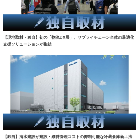
【現地取材・独自】初の「物流DX展」、サプライチェーン全体の最適化
支援ソリューションが集結
【独自】清水建設が建設・維持管理コストの抑制可能な冷蔵倉庫新工法