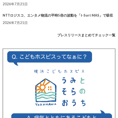
2026年7月21日
NTTロジスコ、エンタメ物流の平時5倍の波動を「t-Sort MAS」で吸収
2026年7月21日
プレスリリースまとめてチェック一覧