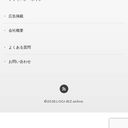
広告掲載
会社概要
よくある質問
お問い合わせ
©2018
LOGI-BIZ online
.