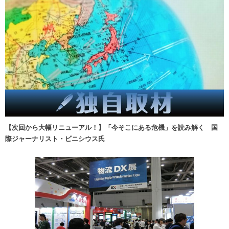
【次回から大幅リニューアル！】「今そこにある危機」を読み解く 国
際ジャーナリスト・ビニシウス氏