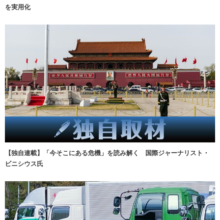
を実用化
【独自連載】「今そこにある危機」を読み解く 国際ジャーナリスト・
ビニシウス氏