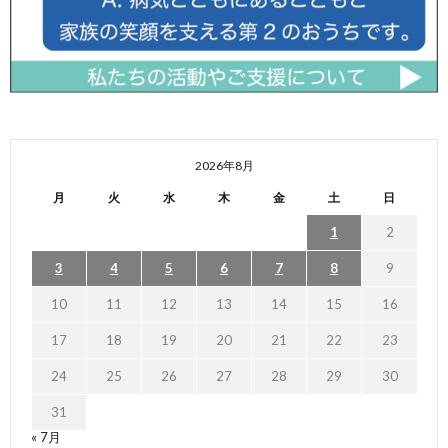
2026年8月
月
火
水
木
金
土
日
1
2
3
4
5
6
7
8
9
10
11
12
13
14
15
16
17
18
19
20
21
22
23
24
25
26
27
28
29
30
31
« 7月