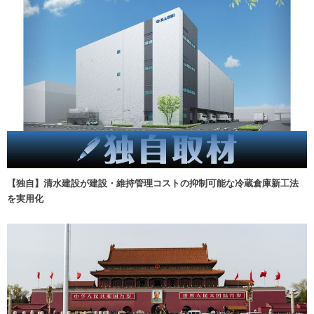
【独自】清水建設が建設・維持管理コストの抑制可能な冷蔵倉庫新工法
を実用化