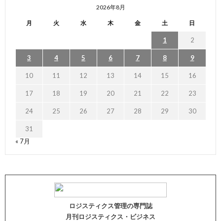
2026年8月
月
火
水
木
金
土
日
1
2
3
4
5
6
7
8
9
10
11
12
13
14
15
16
17
18
19
20
21
22
23
24
25
26
27
28
29
30
31
« 7月
ロジスティクス管理の専門誌
月刊ロジスティクス・ビジネス