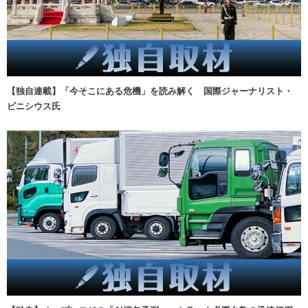
【独自連載】「今そこにある危機」を読み解く 国際ジャーナリスト・
ビニシウス氏