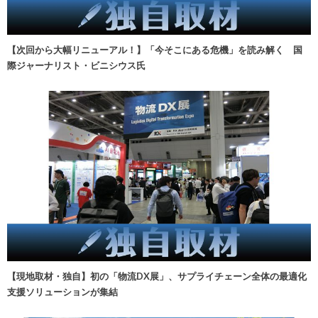
【次回から大幅リニューアル！】「今そこにある危機」を読み解く 国
際ジャーナリスト・ビニシウス氏
【現地取材・独自】初の「物流DX展」、サプライチェーン全体の最適化
支援ソリューションが集結