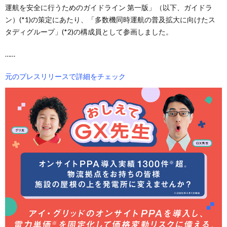
運航を安全に行うためのガイドライン 第一版」（以下、ガイドラ
ン）(*1)の策定にあたり、「多数機同時運航の普及拡大に向けたス
タディグループ」(*2)の構成員として参画しました。
……
元のプレスリリースで詳細をチェック