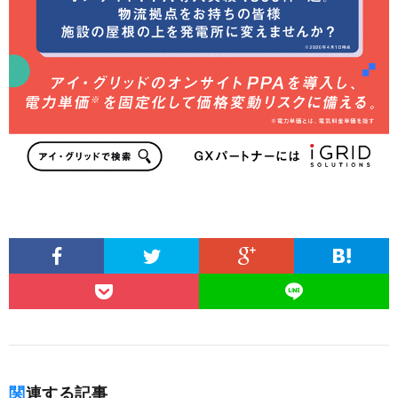
関連する記事