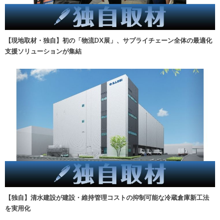
【現地取材・独自】初の「物流DX展」、サプライチェーン全体の最適化
支援ソリューションが集結
【独自】清水建設が建設・維持管理コストの抑制可能な冷蔵倉庫新工法
を実用化