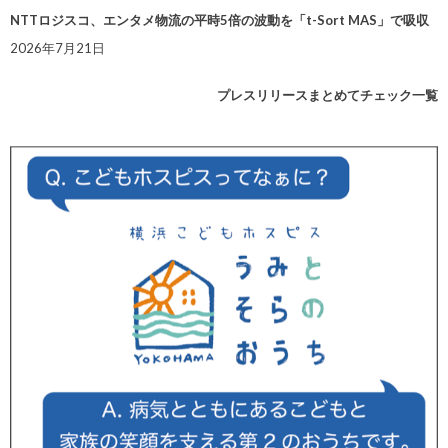
NTTロジスコ、エンタメ物流の平時5倍の波動を「t-Sort MAS」で吸収
2026年7月21日
プレスリリースまとめてチェック一覧