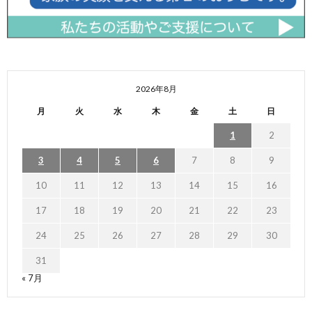
2026年8月
月
火
水
木
金
土
日
1
2
3
4
5
6
7
8
9
10
11
12
13
14
15
16
17
18
19
20
21
22
23
24
25
26
27
28
29
30
31
« 7月