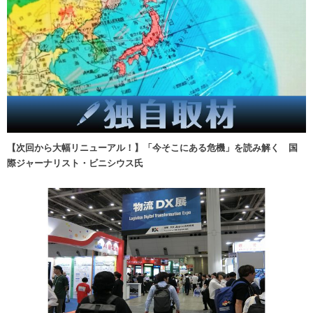
【次回から大幅リニューアル！】「今そこにある危機」を読み解く 国
際ジャーナリスト・ビニシウス氏