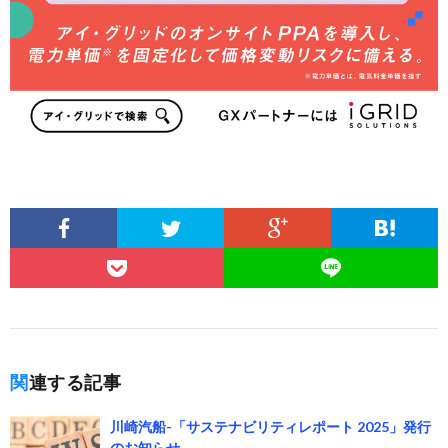
関連する記事
川崎汽船-「サステナビリティレポート 2025」発行
のお知らせ