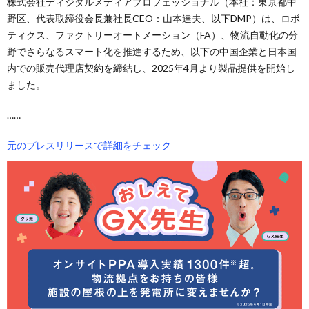
株式会社ディジタルメディアプロフェッショナル（本社：東京都中
野区、代表取締役会長兼社長CEO：山本達夫、以下DMP）は、ロボ
ティクス、ファクトリーオートメーション（FA）、物流自動化の分
野でさらなるスマート化を推進するため、以下の中国企業と日本国
内での販売代理店契約を締結し、2025年4月より製品提供を開始し
ました。
……
元のプレスリリースで詳細をチェック