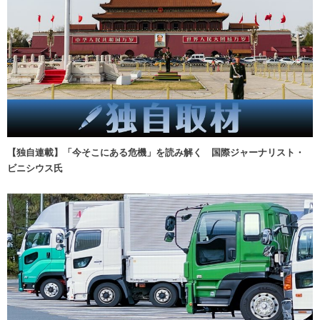
【独自連載】「今そこにある危機」を読み解く 国際ジャーナリスト・
ビニシウス氏