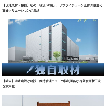
【現地取材・独自】初の「物流DX展」、サプライチェーン全体の最適化
支援ソリューションが集結
【独自】清水建設が建設・維持管理コストの抑制可能な冷蔵倉庫新工法
を実用化