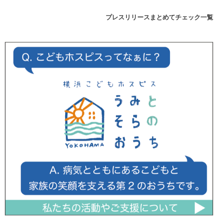
プレスリリースまとめてチェック一覧