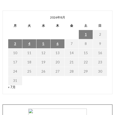
2026年8月
月
火
水
木
金
土
日
1
2
3
4
5
6
7
8
9
10
11
12
13
14
15
16
17
18
19
20
21
22
23
24
25
26
27
28
29
30
31
« 7月