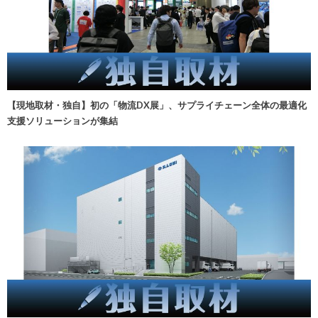
【現地取材・独自】初の「物流DX展」、サプライチェーン全体の最適化
支援ソリューションが集結