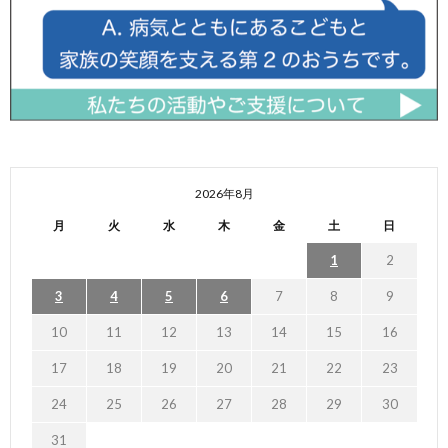
2026年8月
月
火
水
木
金
土
日
1
2
3
4
5
6
7
8
9
10
11
12
13
14
15
16
17
18
19
20
21
22
23
24
25
26
27
28
29
30
31