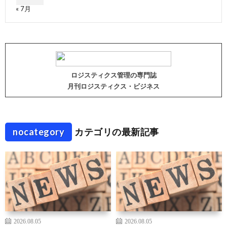
« 7月
ロジスティクス管理の専門誌
月刊ロジスティクス・ビジネス
nocategory
カテゴリの最新記事
2026.08.05
2026.08.05