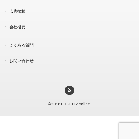
広告掲載
会社概要
よくある質問
お問い合わせ
©2018
LOGI-BIZ online
.