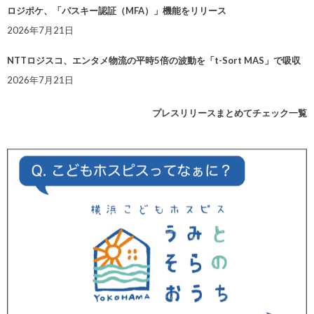
ロジポケ、「パスキー認証（MFA）」機能をリリース
2026年7月21日
NTTロジスコ、エンタメ物流の平時5倍の波動を「t-Sort MAS」で吸収
2026年7月21日
プレスリリースまとめてチェック一覧