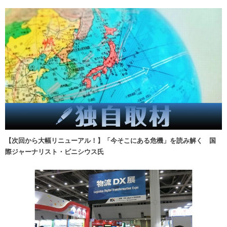
【次回から大幅リニューアル！】「今そこにある危機」を読み解く 国
際ジャーナリスト・ビニシウス氏