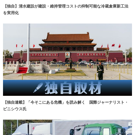
【独自】清水建設が建設・維持管理コストの抑制可能な冷蔵倉庫新工法
を実用化
【独自連載】「今そこにある危機」を読み解く 国際ジャーナリスト・
ビニシウス氏