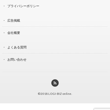
プライバシーポリシー
広告掲載
会社概要
よくある質問
お問い合わせ
©2018
LOGI-BIZ online
.