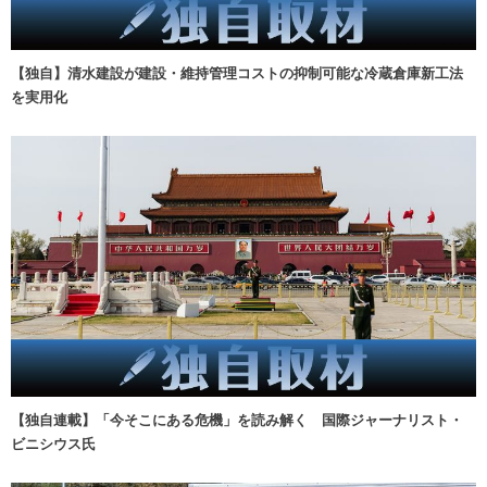
【独自】清水建設が建設・維持管理コストの抑制可能な冷蔵倉庫新工法
を実用化
【独自連載】「今そこにある危機」を読み解く 国際ジャーナリスト・
ビニシウス氏