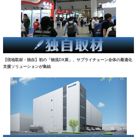
【現地取材・独自】初の「物流DX展」、サプライチェーン全体の最適化
支援ソリューションが集結