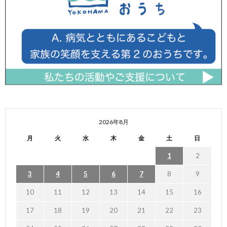
2026年8月
月
火
水
木
金
土
日
1
2
3
4
5
6
7
8
9
10
11
12
13
14
15
16
17
18
19
20
21
22
23