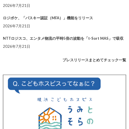
2026年7月21日
ロジポケ、「パスキー認証（MFA）」機能をリリース
2026年7月21日
NTTロジスコ、エンタメ物流の平時5倍の波動を「t-Sort MAS」で吸収
2026年7月21日
プレスリリースまとめてチェック一覧