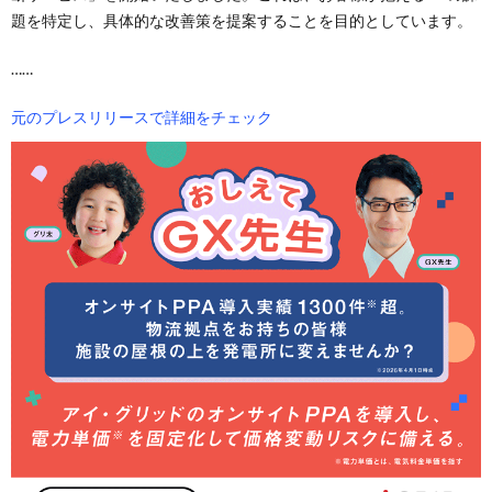
題を特定し、具体的な改善策を提案することを目的としています。
……
元のプレスリリースで詳細をチェック