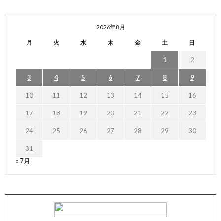
2026年8月
月
火
水
木
金
土
日
1
2
3
4
5
6
7
8
9
10
11
12
13
14
15
16
17
18
19
20
21
22
23
24
25
26
27
28
29
30
31
« 7月