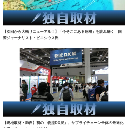
【次回から大幅リニューアル！】「今そこにある危機」を読み解く 国
際ジャーナリスト・ビニシウス氏
【現地取材・独自】初の「物流DX展」、サプライチェーン全体の最適化