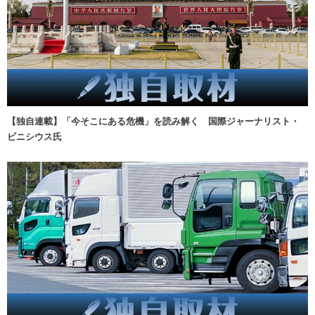
【独自連載】「今そこにある危機」を読み解く 国際ジャーナリスト・
ビニシウス氏