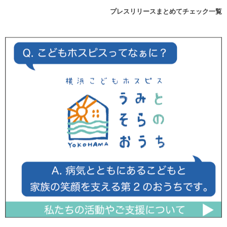
プレスリリースまとめてチェック一覧