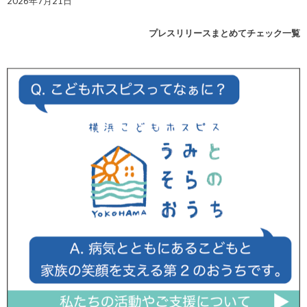
2026年7月21日
プレスリリースまとめてチェック一覧