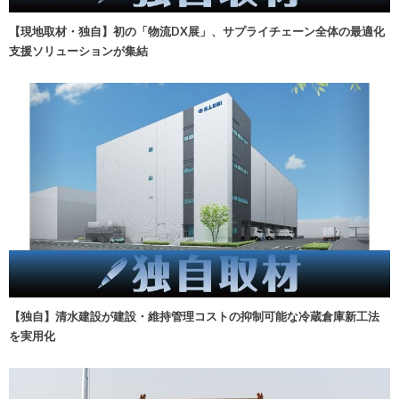
【現地取材・独自】初の「物流DX展」、サプライチェーン全体の最適化
支援ソリューションが集結
【独自】清水建設が建設・維持管理コストの抑制可能な冷蔵倉庫新工法
を実用化