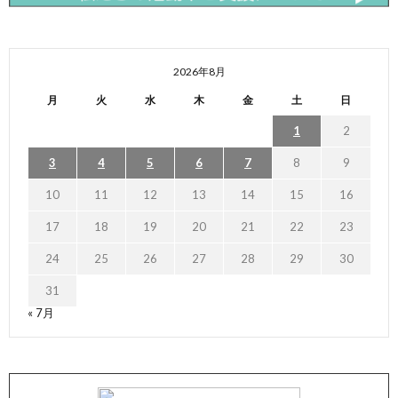
2026年8月
月
火
水
木
金
土
日
1
2
3
4
5
6
7
8
9
10
11
12
13
14
15
16
17
18
19
20
21
22
23
24
25
26
27
28
29
30
31
« 7月