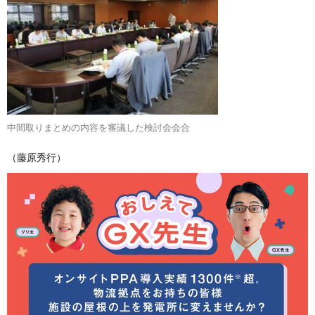
中間取りまとめの内容を審議した検討会会合
（藤原秀行）