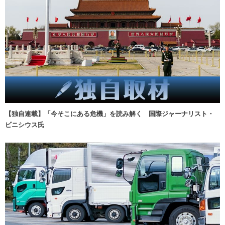
【独自連載】「今そこにある危機」を読み解く 国際ジャーナリスト・
ビニシウス氏