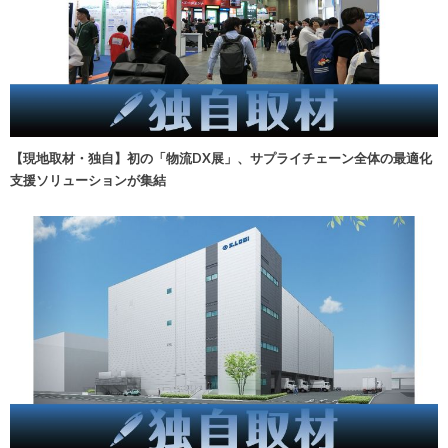
【現地取材・独自】初の「物流DX展」、サプライチェーン全体の最適化
支援ソリューションが集結