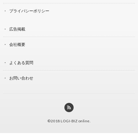
プライバシーポリシー
広告掲載
会社概要
よくある質問
お問い合わせ
©2018
LOGI-BIZ online
.