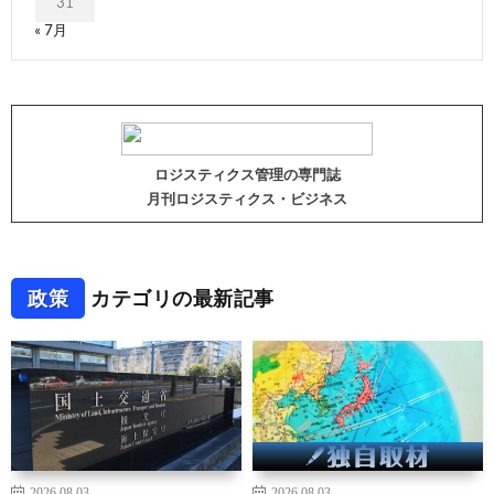
31
« 7月
ロジスティクス管理の専門誌
月刊ロジスティクス・ビジネス
政策
カテゴリの最新記事
2026.08.03
2026.08.03