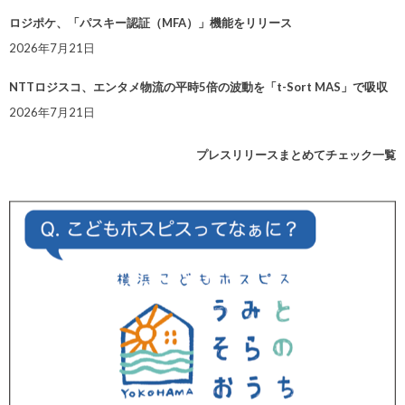
ロジポケ、「パスキー認証（MFA）」機能をリリース
2026年7月21日
NTTロジスコ、エンタメ物流の平時5倍の波動を「t-Sort MAS」で吸収
2026年7月21日
プレスリリースまとめてチェック一覧