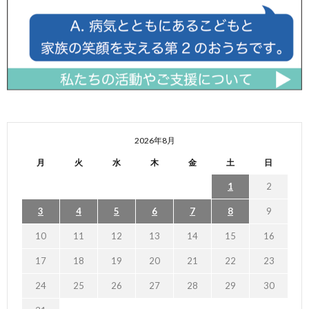
2026年8月
月
火
水
木
金
土
日
1
2
3
4
5
6
7
8
9
10
11
12
13
14
15
16
17
18
19
20
21
22
23
24
25
26
27
28
29
30