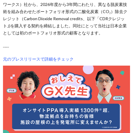
ワークス）社から、2026年度から3年間にわたり、異なる脱炭素技
術を組み合わせたポートフォリオ形式の二酸化炭素（CO₂）除去ク
レジット（Carbon Dioxide Removal credits、以下「CDRクレジッ
ト｣)を購入する契約を締結しました。同社にとって当社は日本企業
としては初のポートフォリオ形式の顧客となります。
……
元のプレスリリースで詳細をチェック