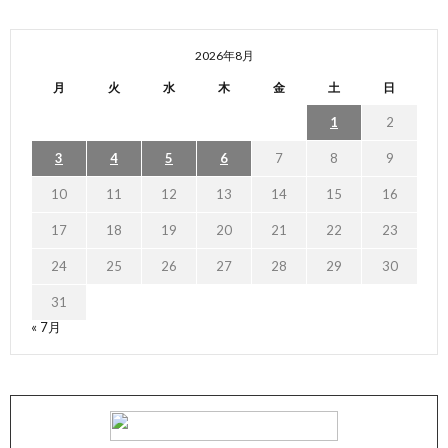
2026年8月
月
火
水
木
金
土
日
1
2
3
4
5
6
7
8
9
10
11
12
13
14
15
16
17
18
19
20
21
22
23
24
25
26
27
28
29
30
31
« 7月