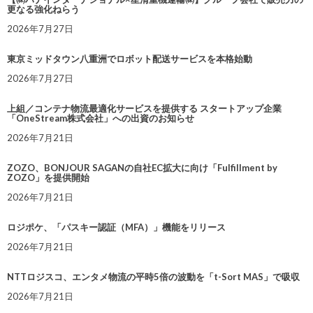
更なる強化ねらう
2026年7月27日
東京ミッドタウン八重洲でロボット配送サービスを本格始動
2026年7月27日
上組／コンテナ物流最適化サービスを提供する スタートアップ企業
「OneStream株式会社」への出資のお知らせ
2026年7月21日
ZOZO、BONJOUR SAGANの自社EC拡大に向け「Fulfillment by
ZOZO」を提供開始
2026年7月21日
ロジポケ、「パスキー認証（MFA）」機能をリリース
2026年7月21日
NTTロジスコ、エンタメ物流の平時5倍の波動を「t-Sort MAS」で吸収
2026年7月21日