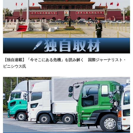
【独自連載】「今そこにある危機」を読み解く 国際ジャーナリスト・
ビニシウス氏