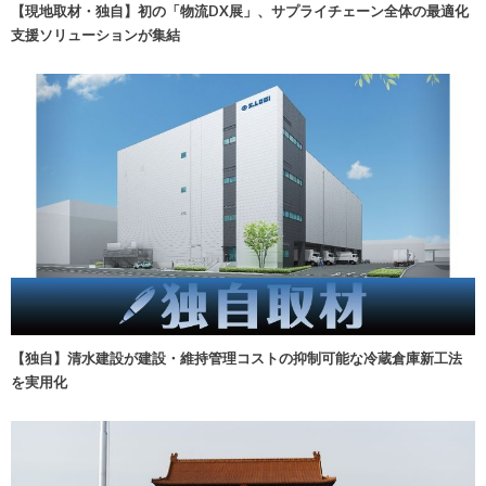
【現地取材・独自】初の「物流DX展」、サプライチェーン全体の最適化
支援ソリューションが集結
【独自】清水建設が建設・維持管理コストの抑制可能な冷蔵倉庫新工法
を実用化