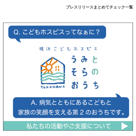
プレスリリースまとめてチェック一覧