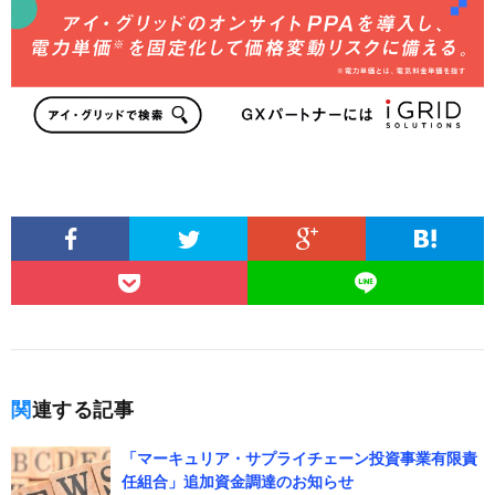
関連する記事
「マーキュリア・サプライチェーン投資事業有限責
任組合」追加資金調達のお知らせ