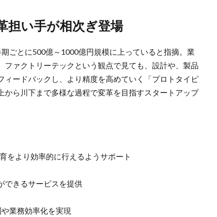
変革担い手が相次ぎ登場
期ごとに500億～1000億円規模に上っていると指摘。業
、ファクトリーテックという観点で見ても、設計や、製品
フィードバックし、より精度を高めていく「プロトタイピ
上から川下まで多様な過程で変革を目指すスタートアップ
教育をより効率的に行えるようサポート
ができるサービスを提供
測や業務効率化を実現