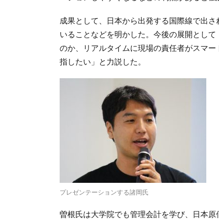
成果として、日本から出発する国際線で出さ
いることなどを明かした。今後の展開として
のか、リアルタイムに現場の責任者がスマー
指したい」と力説した。
プレゼンテーションする諸岡氏
曽根氏は大学院でも管理会計を学び、日本原価