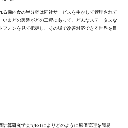
れる機内食の半分弱は同社サービスを生かして管理されて
「いまどの製造がどの工程にあって、どんなステータスな
トフォンを見て把握し、その場で改善対応できる世界を目
計算研究学会でIoTによりどのように原価管理を簡易