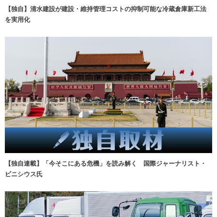
【独自】清水建設が建設・維持管理コストの抑制可能な冷蔵倉庫新工法
を実用化
【独自連載】「今そこにある危機」を読み解く 国際ジャーナリスト・
ビニシウス氏