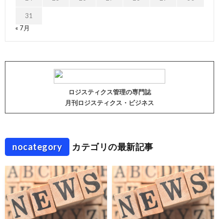
31
« 7月
ロジスティクス管理の専門誌
月刊ロジスティクス・ビジネス
nocategory
カテゴリの最新記事