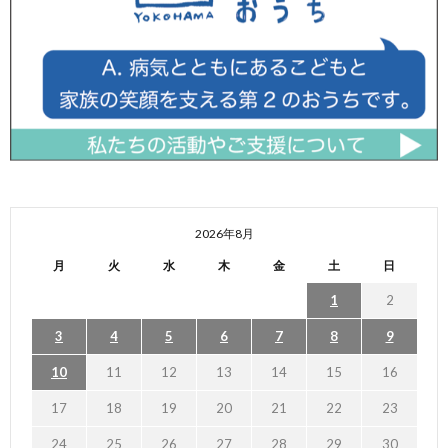
2026年8月
月
火
水
木
金
土
日
1
2
3
4
5
6
7
8
9
10
11
12
13
14
15
16
17
18
19
20
21
22
23
24
25
26
27
28
29
30