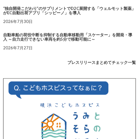
“独自開発こだわり”のサプリメントでD2C展開する「ウェルモット製薬」
がEC自動出荷アプリ「シッピーノ」を導入
2026年7月30日
自動車船の荷役中断を抑制する自動車移動用「スケーター」を開発・導
入 ～自力走行できない車両を約5分で移動可能に～
2026年7月27日
プレスリリースまとめてチェック一覧