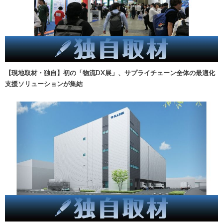
【現地取材・独自】初の「物流DX展」、サプライチェーン全体の最適化
支援ソリューションが集結