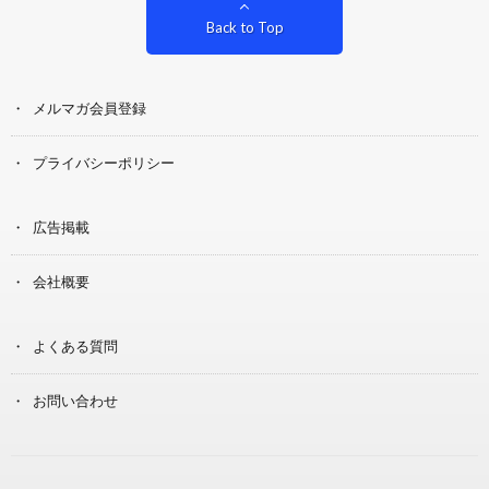
Back to Top
メルマガ会員登録
プライバシーポリシー
広告掲載
会社概要
よくある質問
お問い合わせ