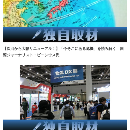
【次回から大幅リニューアル！】「今そこにある危機」を読み解く 国
際ジャーナリスト・ビニシウス氏