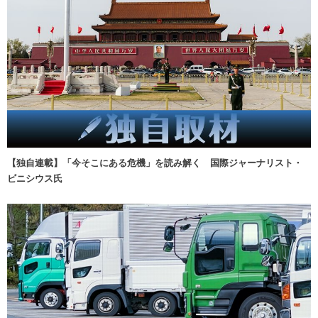
【独自連載】「今そこにある危機」を読み解く 国際ジャーナリスト・
ビニシウス氏