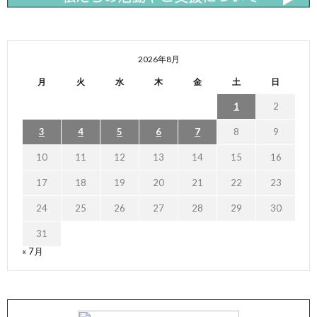
2026年8月
月
火
水
木
金
土
日
1
2
3
4
5
6
7
8
9
10
11
12
13
14
15
16
17
18
19
20
21
22
23
24
25
26
27
28
29
30
31
« 7月