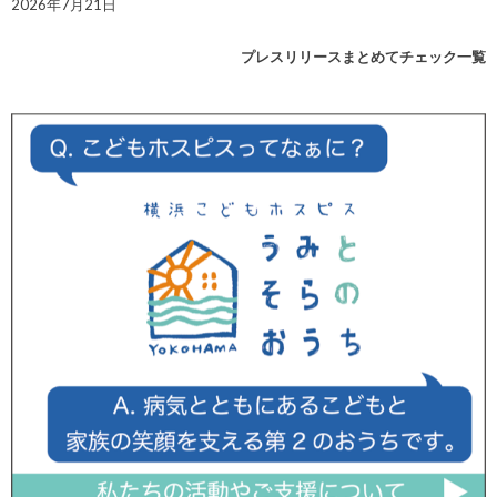
2026年7月21日
プレスリリースまとめてチェック一覧