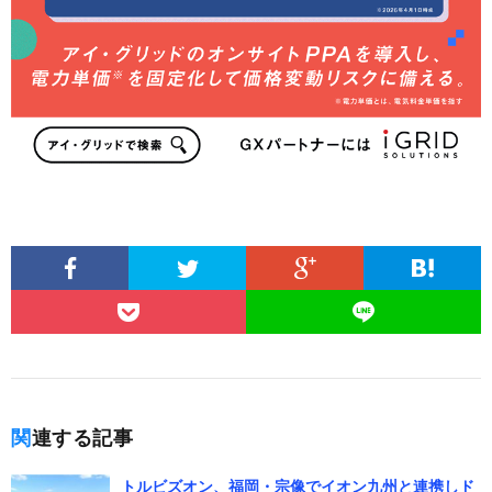
関連する記事
トルビズオン、福岡・宗像でイオン九州と連携しド