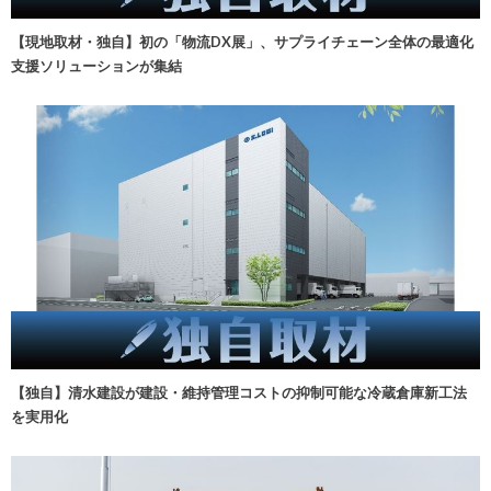
【現地取材・独自】初の「物流DX展」、サプライチェーン全体の最適化
支援ソリューションが集結
【独自】清水建設が建設・維持管理コストの抑制可能な冷蔵倉庫新工法
を実用化