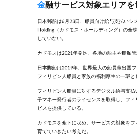
金融サービス対象エリア
日本郵船は6月23日、船員向け給与支払いシス
Holding（カドモス・ホールディング）
していない。
カドモスは2021年発足。各地の船主や船舶
日本郵船は2019年、世界最大の船員輩出国
フィリピン人船員と家族の福利厚生の一環と
フィリピン人船員に対するデジタル給与支払
子マネー発行者のライセンスを取得し、フィ
ビスを提供している。
カドモスを傘下に収め、サービスの対象をフ
育てていきたい考えだ。