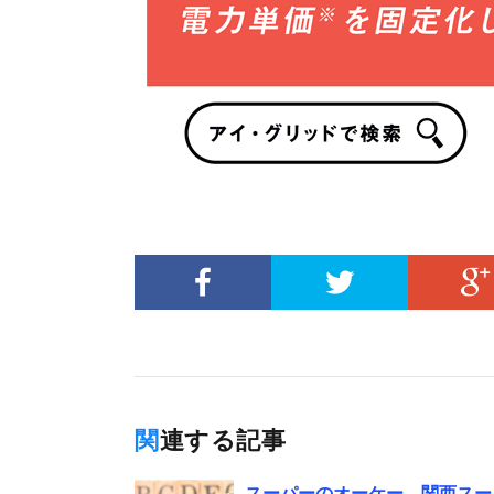
関連する記事
スーパーのオーケー、関西スー