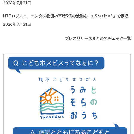
2026年7月21日
NTTロジスコ、エンタメ物流の平時5倍の波動を「t-Sort MAS」で吸収
2026年7月21日
プレスリリースまとめてチェック一覧