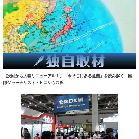
【次回から大幅リニューアル！】「今そこにある危機」を読み解く 国
際ジャーナリスト・ビニシウス氏