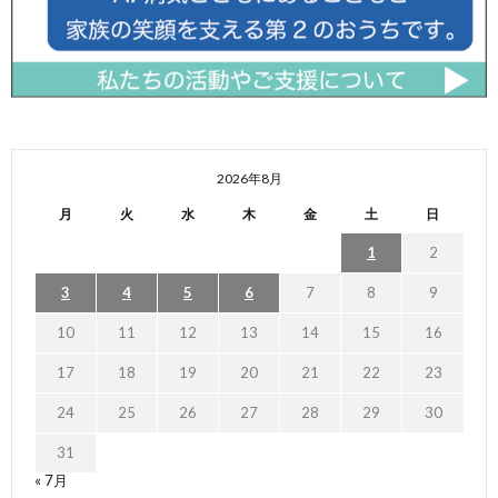
2026年8月
月
火
水
木
金
土
日
1
2
3
4
5
6
7
8
9
10
11
12
13
14
15
16
17
18
19
20
21
22
23
24
25
26
27
28
29
30
31
« 7月