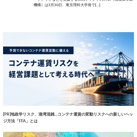
機構）は3月30日、東京理科大学発で[…]
[PR]地政学リスク、港湾混雑…コンテナ運賃の変動リスクへの新しいヘッ
ジ方法「FFA」とは