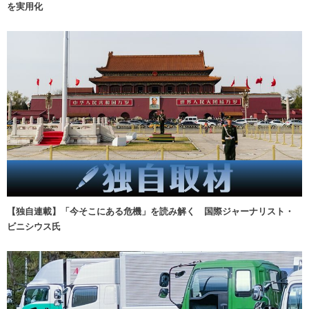
を実用化
【独自連載】「今そこにある危機」を読み解く 国際ジャーナリスト・
ビニシウス氏