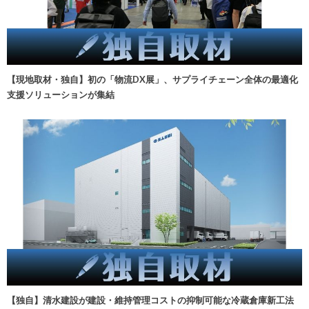
【現地取材・独自】初の「物流DX展」、サプライチェーン全体の最適化
支援ソリューションが集結
【独自】清水建設が建設・維持管理コストの抑制可能な冷蔵倉庫新工法