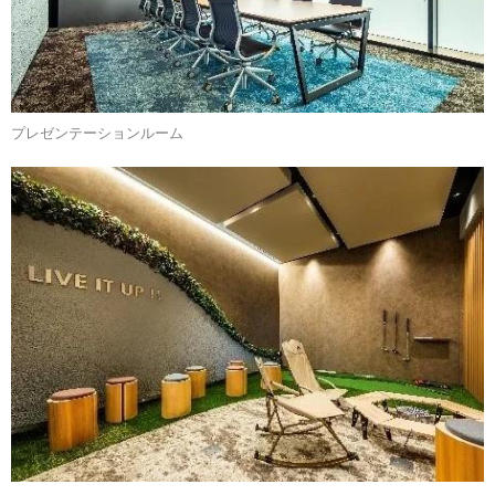
プレゼンテーションルーム