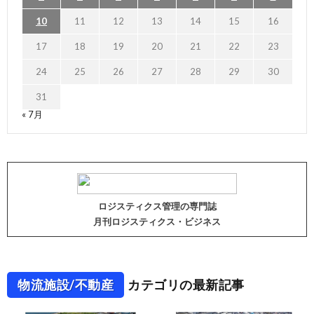
10
11
12
13
14
15
16
17
18
19
20
21
22
23
24
25
26
27
28
29
30
31
« 7月
ロジスティクス管理の専門誌
月刊ロジスティクス・ビジネス
物流施設/不動産
カテゴリの最新記事