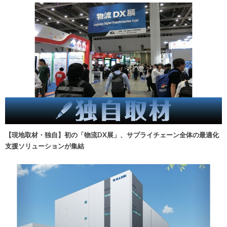
【現地取材・独自】初の「物流DX展」、サプライチェーン全体の最適化
支援ソリューションが集結