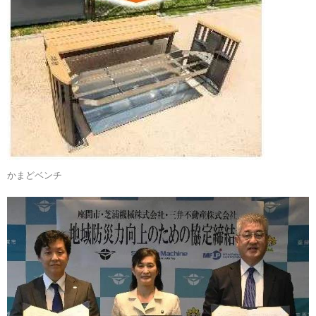
かまどベンチ