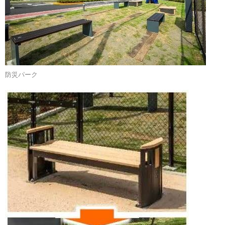
防災パーク