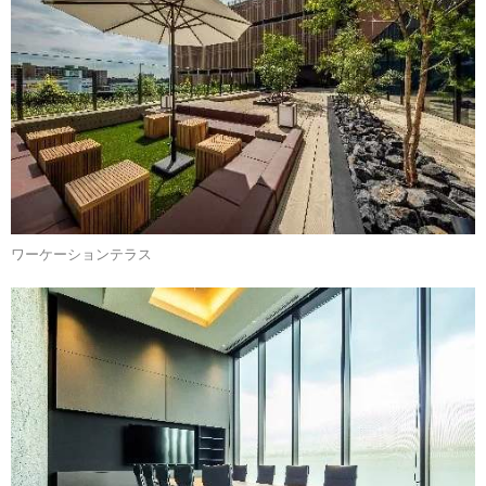
ワーケーションテラス