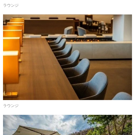
ラウンジ
ラウンジ