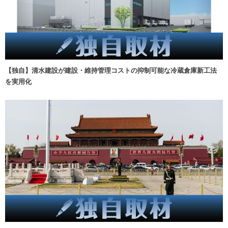
【独自】清水建設が建設・維持管理コストの抑制可能な冷蔵倉庫新工法
を実用化