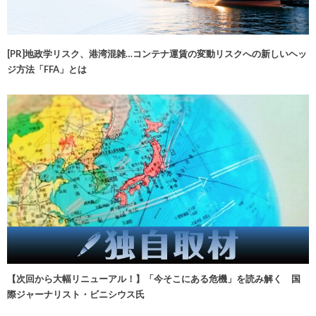
[PR]地政学リスク、港湾混雑…コンテナ運賃の変動リスクへの新しいヘッ
ジ方法「FFA」とは
【次回から大幅リニューアル！】「今そこにある危機」を読み解く 国
際ジャーナリスト・ビニシウス氏