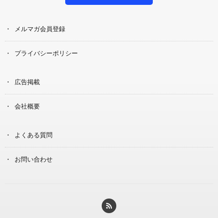
メルマガ会員登録
プライバシーポリシー
広告掲載
会社概要
よくある質問
お問い合わせ