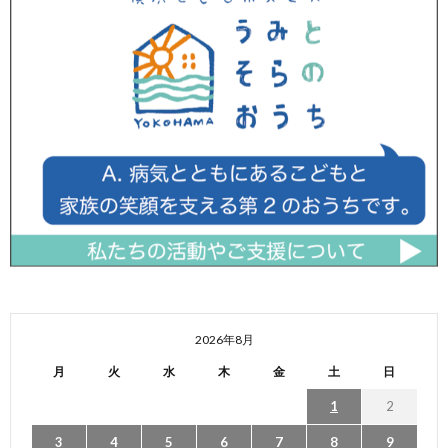
2026年8月
月
火
水
木
金
土
日
1
2
3
4
5
6
7
8
9