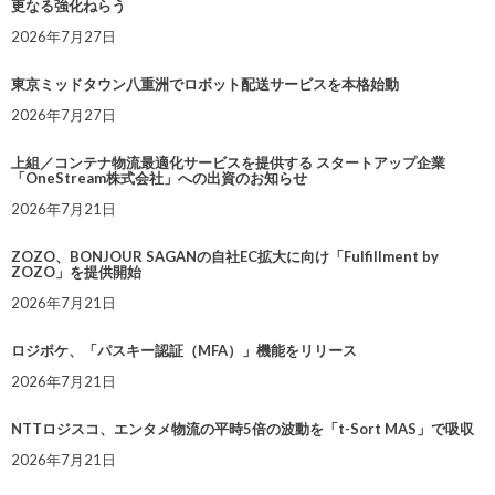
更なる強化ねらう
2026年7月27日
東京ミッドタウン八重洲でロボット配送サービスを本格始動
2026年7月27日
上組／コンテナ物流最適化サービスを提供する スタートアップ企業
「OneStream株式会社」への出資のお知らせ
2026年7月21日
ZOZO、BONJOUR SAGANの自社EC拡大に向け「Fulfillment by
ZOZO」を提供開始
2026年7月21日
ロジポケ、「パスキー認証（MFA）」機能をリリース
2026年7月21日
NTTロジスコ、エンタメ物流の平時5倍の波動を「t-Sort MAS」で吸収
2026年7月21日