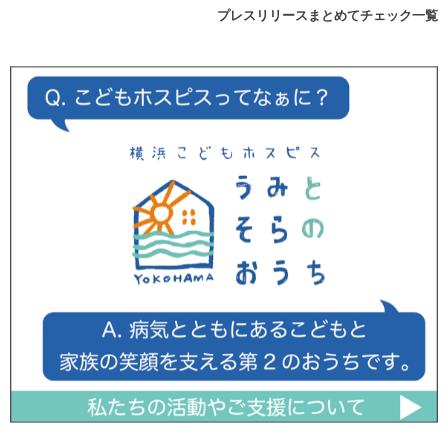
プレスリリースまとめてチェック一覧