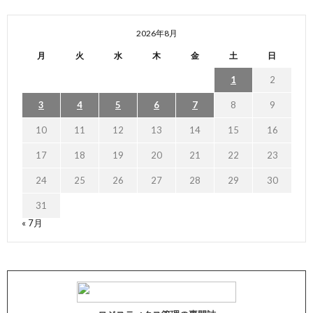
2026年8月
月
火
水
木
金
土
日
1
2
3
4
5
6
7
8
9
10
11
12
13
14
15
16
17
18
19
20
21
22
23
24
25
26
27
28
29
30
31
« 7月