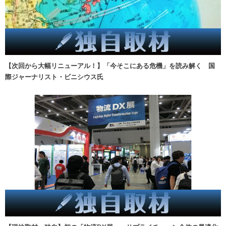
【次回から大幅リニューアル！】「今そこにある危機」を読み解く 国
際ジャーナリスト・ビニシウス氏