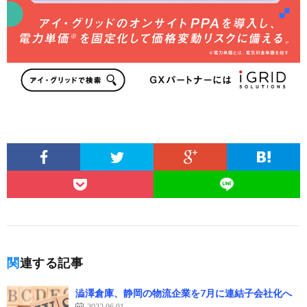
関連する記事
澁澤倉庫、静岡の物流企業を7月に連結子会社化へ
2022.06.01