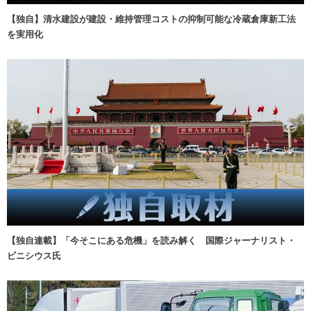
【独自】清水建設が建設・維持管理コストの抑制可能な冷蔵倉庫新工法
を実用化
【独自連載】「今そこにある危機」を読み解く 国際ジャーナリスト・
ビニシウス氏