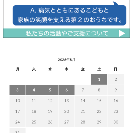
2026年8月
月
火
水
木
金
土
日
1
2
3
4
5
6
7
8
9
10
11
12
13
14
15
16
17
18
19
20
21
22
23
24
25
26
27
28
29
30
31