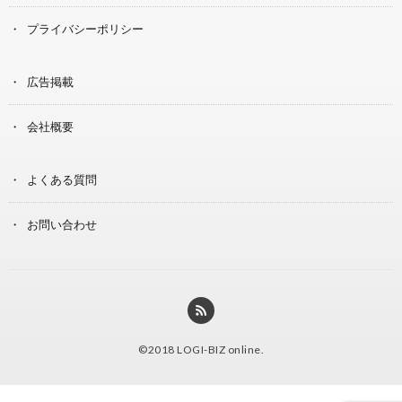
プライバシーポリシー
広告掲載
会社概要
よくある質問
お問い合わせ
©2018
LOGI-BIZ online
.