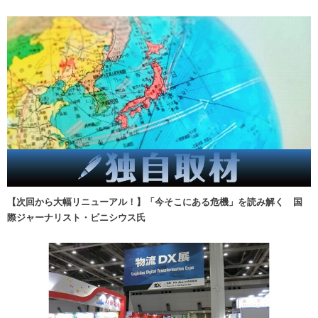
【次回から大幅リニューアル！】「今そこにある危機」を読み解く 国
際ジャーナリスト・ビニシウス氏