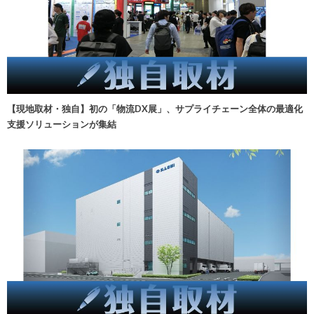
【現地取材・独自】初の「物流DX展」、サプライチェーン全体の最適化
支援ソリューションが集結