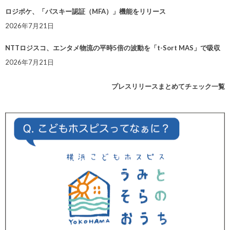
ロジポケ、「パスキー認証（MFA）」機能をリリース
2026年7月21日
NTTロジスコ、エンタメ物流の平時5倍の波動を「t-Sort MAS」で吸収
2026年7月21日
プレスリリースまとめてチェック一覧