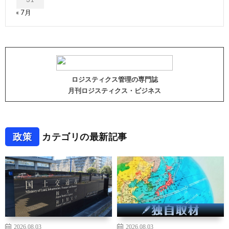
« 7月
ロジスティクス管理の専門誌
月刊ロジスティクス・ビジネス
政策
カテゴリの最新記事
2026.08.03
2026.08.03