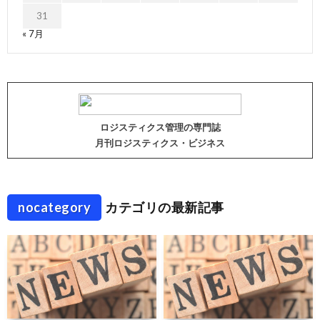
31
« 7月
ロジスティクス管理の専門誌
月刊ロジスティクス・ビジネス
nocategory
カテゴリの最新記事