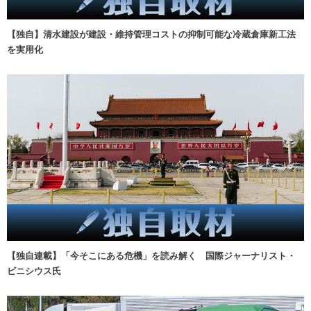
【独自】清水建設が建設・維持管理コストの抑制可能な冷蔵倉庫新工法
を実用化
【独自連載】「今そこにある危機」を読み解く 国際ジャーナリスト・
ビニシウス氏