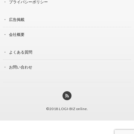
プライバシーポリシー
広告掲載
会社概要
よくある質問
お問い合わせ
©2018
LOGI-BIZ online
.