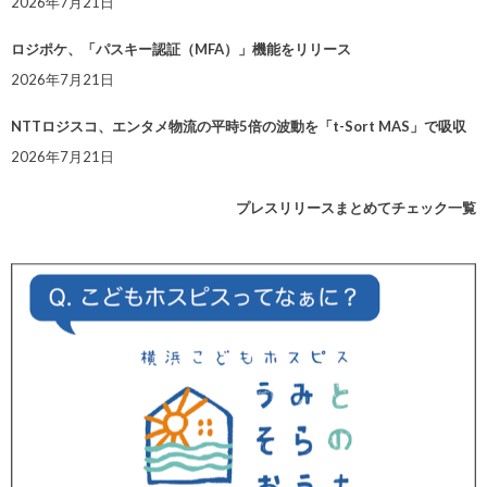
2026年7月21日
ロジポケ、「パスキー認証（MFA）」機能をリリース
2026年7月21日
NTTロジスコ、エンタメ物流の平時5倍の波動を「t-Sort MAS」で吸収
2026年7月21日
プレスリリースまとめてチェック一覧