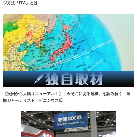
ジ方法「FFA」とは
【次回から大幅リニューアル！】「今そこにある危機」を読み解く 国
際ジャーナリスト・ビニシウス氏