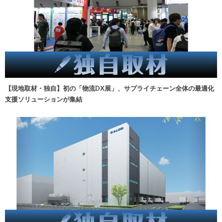
【現地取材・独自】初の「物流DX展」、サプライチェーン全体の最適化
支援ソリューションが集結