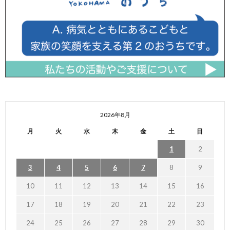
2026年8月
月
火
水
木
金
土
日
1
2
3
4
5
6
7
8
9
10
11
12
13
14
15
16
17
18
19
20
21
22
23
24
25
26
27
28
29
30