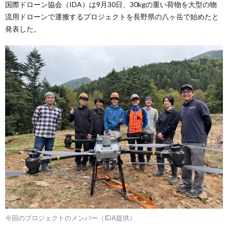
国際ドローン協会（IDA）は9月30日、30kgの重い荷物を大型の物
流用ドローンで運搬するプロジェクトを長野県の八ヶ岳で始めたと
発表した。
今回のプロジェクトのメンバー（IDA提供）