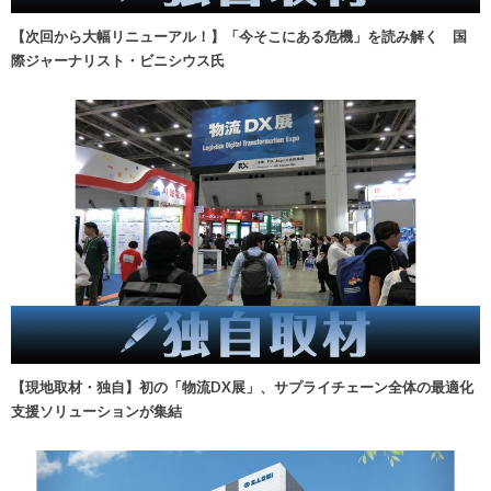
【次回から大幅リニューアル！】「今そこにある危機」を読み解く 国
際ジャーナリスト・ビニシウス氏
【現地取材・独自】初の「物流DX展」、サプライチェーン全体の最適化
支援ソリューションが集結