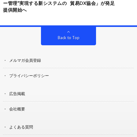
ー管理”実現する新システムの
貿易DX協会」が発足
提供開始へ
Back to Top
メルマガ会員登録
プライバシーポリシー
広告掲載
会社概要
よくある質問