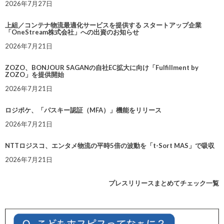
2026年7月27日
上組／コンテナ物流最適化サービスを提供する スタートアップ企業
「OneStream株式会社」への出資のお知らせ
2026年7月21日
ZOZO、BONJOUR SAGANの自社EC拡大に向け「Fulfillment by
ZOZO」を提供開始
2026年7月21日
ロジポケ、「パスキー認証（MFA）」機能をリリース
2026年7月21日
NTTロジスコ、エンタメ物流の平時5倍の波動を「t-Sort MAS」で吸収
2026年7月21日
プレスリリースまとめてチェック一覧