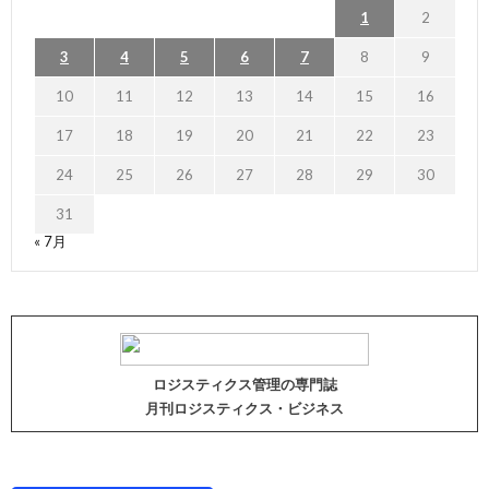
1
2
3
4
5
6
7
8
9
10
11
12
13
14
15
16
17
18
19
20
21
22
23
24
25
26
27
28
29
30
31
« 7月
ロジスティクス管理の専門誌
月刊ロジスティクス・ビジネス