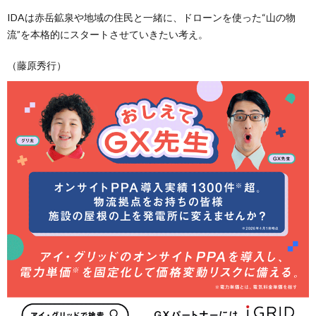
IDAは赤岳鉱泉や地域の住民と一緒に、ドローンを使った“山の物
流”を本格的にスタートさせていきたい考え。
（藤原秀行）