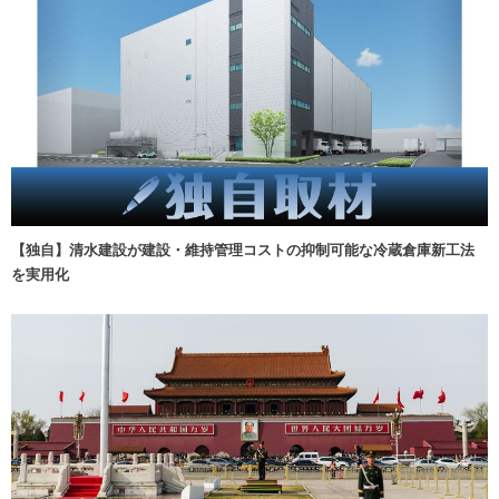
【独自】清水建設が建設・維持管理コストの抑制可能な冷蔵倉庫新工法
を実用化