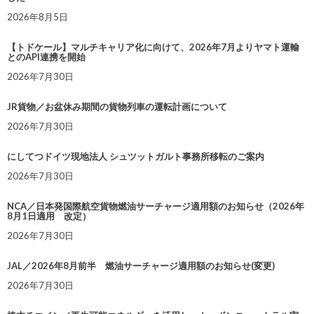
2026年8月5日
【トドケール】マルチキャリア化に向けて、2026年7月よりヤマト運輸
とのAPI連携を開始
2026年7月30日
JR貨物／お盆休み期間の貨物列車の運転計画について
2026年7月30日
にしてつドイツ現地法人 シュツットガルト事務所移転のご案内
2026年7月30日
NCA／日本発国際航空貨物燃油サーチャージ適用額のお知らせ（2026年
8月1日適用 改定）
2026年7月30日
JAL／2026年8月前半 燃油サーチャージ適用額のお知らせ(変更)
2026年7月30日