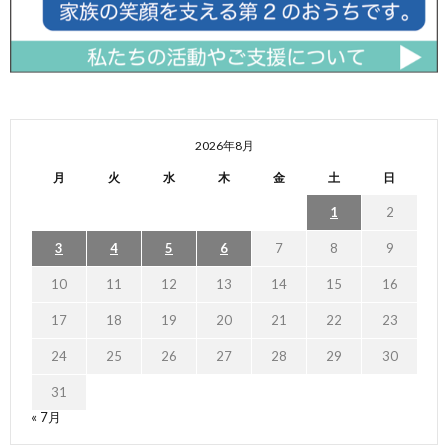
2026年8月
月
火
水
木
金
土
日
1
2
3
4
5
6
7
8
9
10
11
12
13
14
15
16
17
18
19
20
21
22
23
24
25
26
27
28
29
30
31
« 7月