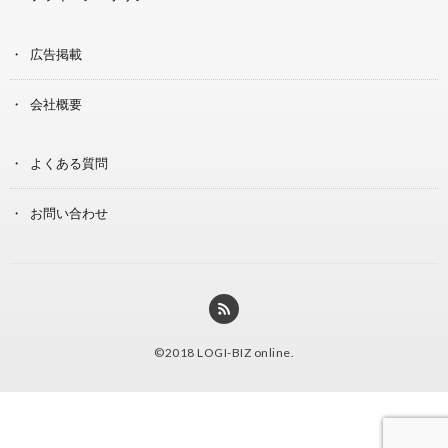
広告掲載
会社概要
よくある質問
お問い合わせ
©2018
LOGI-BIZ online
.