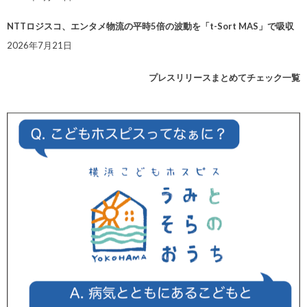
NTTロジスコ、エンタメ物流の平時5倍の波動を「t-Sort MAS」で吸収
2026年7月21日
プレスリリースまとめてチェック一覧