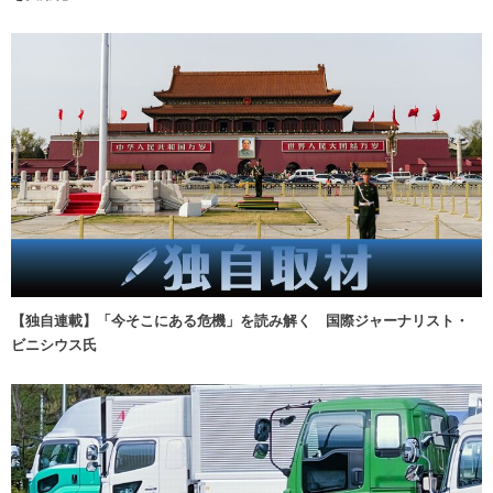
【独自連載】「今そこにある危機」を読み解く 国際ジャーナリスト・
ビニシウス氏