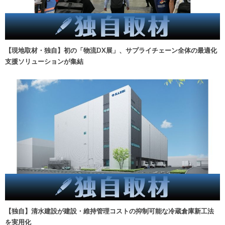
【現地取材・独自】初の「物流DX展」、サプライチェーン全体の最適化
支援ソリューションが集結
【独自】清水建設が建設・維持管理コストの抑制可能な冷蔵倉庫新工法
を実用化