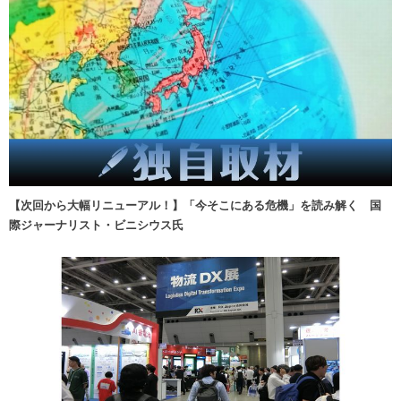
【次回から大幅リニューアル！】「今そこにある危機」を読み解く 国
際ジャーナリスト・ビニシウス氏