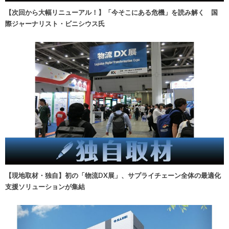
【次回から大幅リニューアル！】「今そこにある危機」を読み解く 国
際ジャーナリスト・ビニシウス氏
【現地取材・独自】初の「物流DX展」、サプライチェーン全体の最適化
支援ソリューションが集結