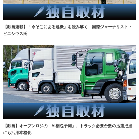
【独自連載】「今そこにある危機」を読み解く 国際ジャーナリスト・
ビニシウス氏
【独自】オープンロジの「AI梱包予測」、トラック必要台数の迅速把握
にも活用本格化