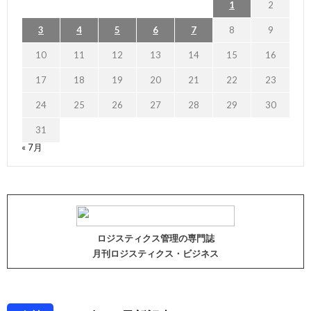
1
2
3
4
5
6
7
8
9
10
11
12
13
14
15
16
17
18
19
20
21
22
23
24
25
26
27
28
29
30
31
« 7月
ロジスティクス管理の専門誌
月刊ロジスティクス・ビジネス