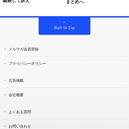
継続して訴え
まとめへ
Back to Top
メルマガ会員登録
プライバシーポリシー
広告掲載
会社概要
よくある質問
お問い合わせ