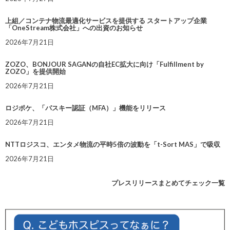
上組／コンテナ物流最適化サービスを提供する スタートアップ企業
「OneStream株式会社」への出資のお知らせ
2026年7月21日
ZOZO、BONJOUR SAGANの自社EC拡大に向け「Fulfillment by
ZOZO」を提供開始
2026年7月21日
ロジポケ、「パスキー認証（MFA）」機能をリリース
2026年7月21日
NTTロジスコ、エンタメ物流の平時5倍の波動を「t-Sort MAS」で吸収
2026年7月21日
プレスリリースまとめてチェック一覧