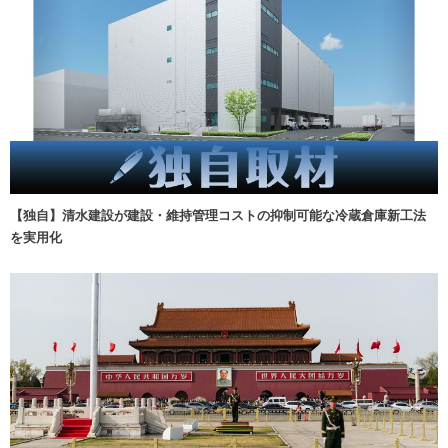
【独自】清水建設が建設・維持管理コストの抑制可能な冷蔵倉庫新工法
を実用化