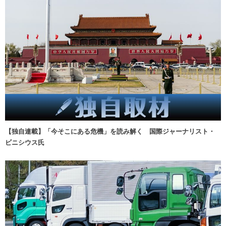
【独自連載】「今そこにある危機」を読み解く 国際ジャーナリスト・
ビニシウス氏