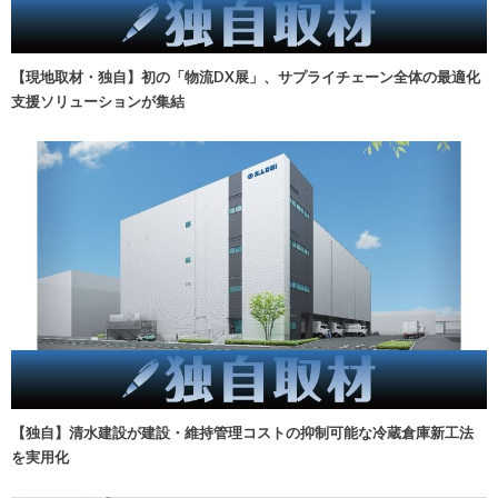
【現地取材・独自】初の「物流DX展」、サプライチェーン全体の最適化
支援ソリューションが集結
【独自】清水建設が建設・維持管理コストの抑制可能な冷蔵倉庫新工法
を実用化