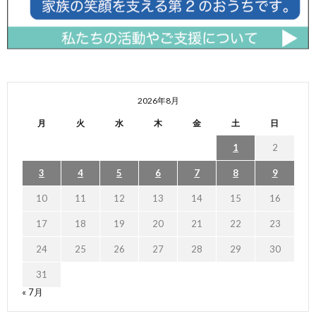
2026年8月
月
火
水
木
金
土
日
1
2
3
4
5
6
7
8
9
10
11
12
13
14
15
16
17
18
19
20
21
22
23
24
25
26
27
28
29
30
31
« 7月