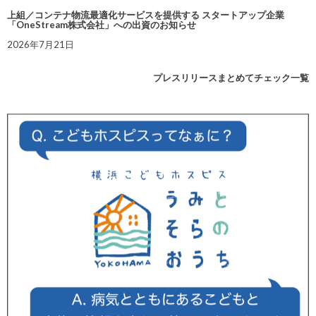
上組／コンテナ物流最適化サービスを提供する スタートアップ企業
「OneStream株式会社」への出資のお知らせ
2026年7月21日
プレスリリースまとめてチェック一覧