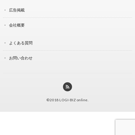
広告掲載
会社概要
よくある質問
お問い合わせ
©2018
LOGI-BIZ online
.