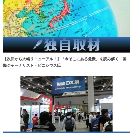
【次回から大幅リニューアル！】「今そこにある危機」を読み解く 国
際ジャーナリスト・ビニシウス氏