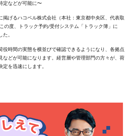
特定などが可能に〜
に掲げるハコベル株式会社（本社：東京都中央区、代表取
、この度、トラック予約/受付システム「トラック簿」に
した。
荷役時間の実態を横並びで確認できるようになり、各拠点
見などが可能になります。経営層や管理部門の方々が、荷
決定を迅速にします。