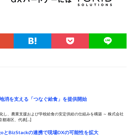
地消を支える「つなぐ給食」を提供開始
化し、農業支援および学校給食の安定供給の仕組みを構築 ～ 株式会社
都港区、代表[…]
oとBizStackの連携で現場DXの可能性を拡大