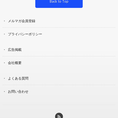
Back to Top
メルマガ会員登録
プライバシーポリシー
広告掲載
会社概要
よくある質問
お問い合わせ