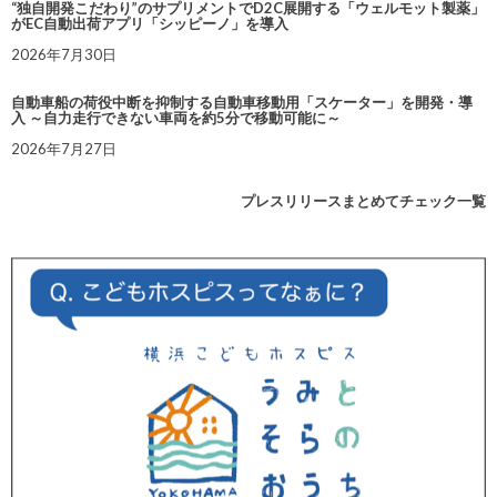
“独自開発こだわり”のサプリメントでD2C展開する「ウェルモット製薬」
がEC自動出荷アプリ「シッピーノ」を導入
2026年7月30日
自動車船の荷役中断を抑制する自動車移動用「スケーター」を開発・導
入 ～自力走行できない車両を約5分で移動可能に～
2026年7月27日
プレスリリースまとめてチェック一覧