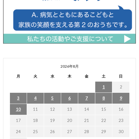
2026年8月
月
火
水
木
金
土
日
1
2
3
4
5
6
7
8
9
10
11
12
13
14
15
16
17
18
19
20
21
22
23
24
25
26
27
28
29
30