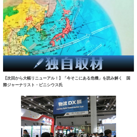
【次回から大幅リニューアル！】「今そこにある危機」を読み解く 国
際ジャーナリスト・ビニシウス氏