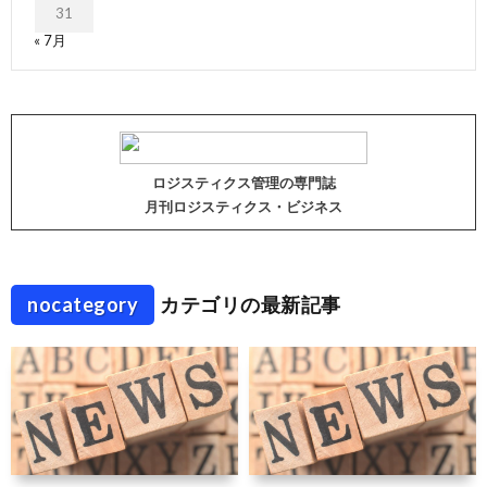
31
« 7月
ロジスティクス管理の専門誌
月刊ロジスティクス・ビジネス
nocategory
カテゴリの最新記事