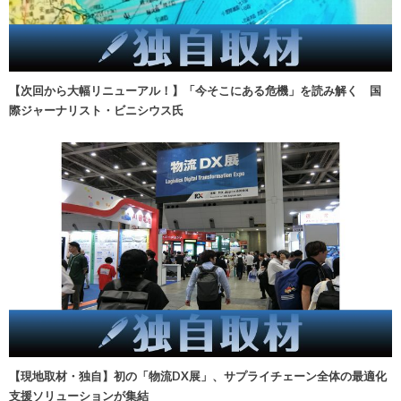
【次回から大幅リニューアル！】「今そこにある危機」を読み解く 国
際ジャーナリスト・ビニシウス氏
【現地取材・独自】初の「物流DX展」、サプライチェーン全体の最適化
支援ソリューションが集結