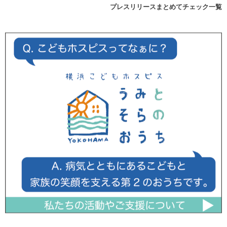
プレスリリースまとめてチェック一覧