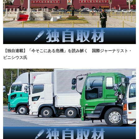
【独自連載】「今そこにある危機」を読み解く 国際ジャーナリスト・
ビニシウス氏