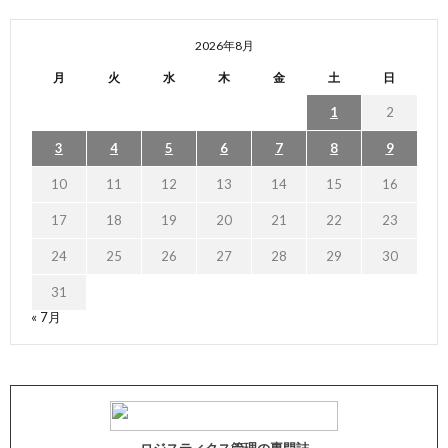
2026年8月
月
火
水
木
金
土
日
1
2
3
4
5
6
7
8
9
10
11
12
13
14
15
16
17
18
19
20
21
22
23
24
25
26
27
28
29
30
31
« 7月