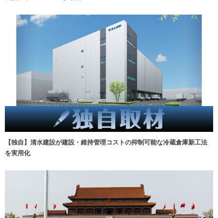
【独自】清水建設が建設・維持管理コストの抑制可能な冷蔵倉庫新工法
を実用化