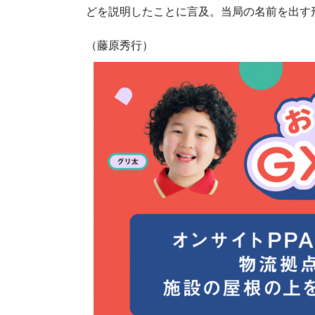
どを説明したことに言及。当局の名前を出す
（藤原秀行）