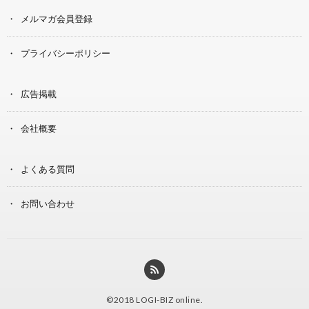
メルマガ会員登録
プライバシーポリシー
広告掲載
会社概要
よくある質問
お問い合わせ
©2018
LOGI-BIZ online
.