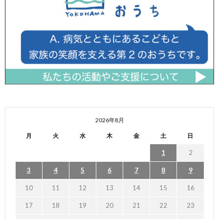
2026年8月
月
火
水
木
金
土
日
1
2
3
4
5
6
7
8
9
10
11
12
13
14
15
16
17
18
19
20
21
22
23