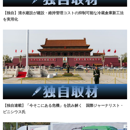
【独自】清水建設が建設・維持管理コストの抑制可能な冷蔵倉庫新工法
を実用化
【独自連載】「今そこにある危機」を読み解く 国際ジャーナリスト・
ビニシウス氏