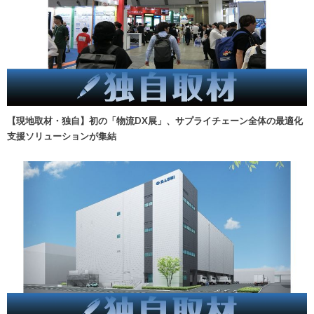
【現地取材・独自】初の「物流DX展」、サプライチェーン全体の最適化
支援ソリューションが集結