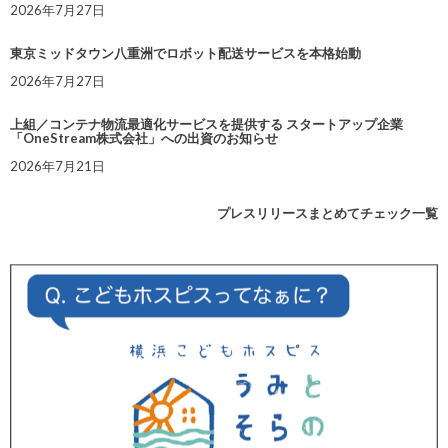
2026年7月27日
東京ミッドタウン八重洲でロボット配送サービスを本格始動
2026年7月27日
上組／コンテナ物流最適化サービスを提供する スタートアップ企業
「OneStream株式会社」への出資のお知らせ
2026年7月21日
プレスリリースまとめてチェック一覧