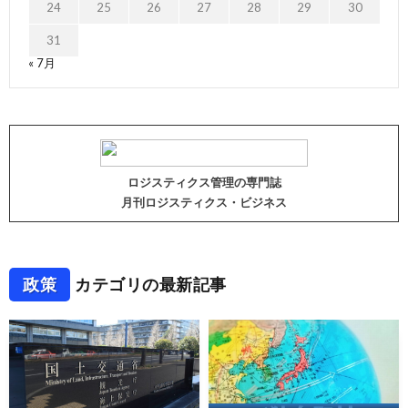
24
25
26
27
28
29
30
31
« 7月
ロジスティクス管理の専門誌
月刊ロジスティクス・ビジネス
政策
カテゴリの最新記事