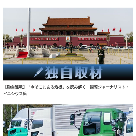
【独自連載】「今そこにある危機」を読み解く 国際ジャーナリスト・
ビニシウス氏