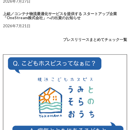
2026年7月27日
上組／コンテナ物流最適化サービスを提供する スタートアップ企業
「OneStream株式会社」への出資のお知らせ
2026年7月21日
プレスリリースまとめてチェック一覧