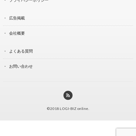
広告掲載
会社概要
よくある質問
お問い合わせ
©2018
LOGI-BIZ online
.