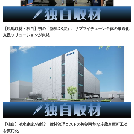
【現地取材・独自】初の「物流DX展」、サプライチェーン全体の最適化
支援ソリューションが集結
【独自】清水建設が建設・維持管理コストの抑制可能な冷蔵倉庫新工法
を実用化