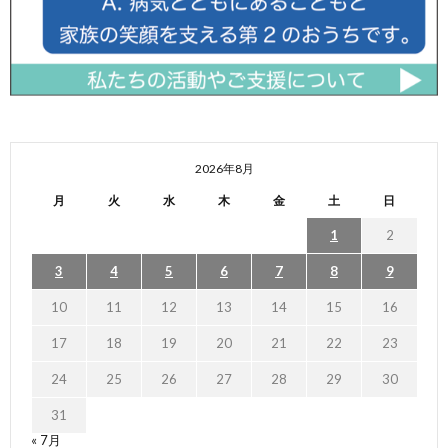
2026年8月
月
火
水
木
金
土
日
1
2
3
4
5
6
7
8
9
10
11
12
13
14
15
16
17
18
19
20
21
22
23
24
25
26
27
28
29
30
31
« 7月