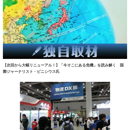
【次回から大幅リニューアル！】「今そこにある危機」を読み解く 国
際ジャーナリスト・ビニシウス氏