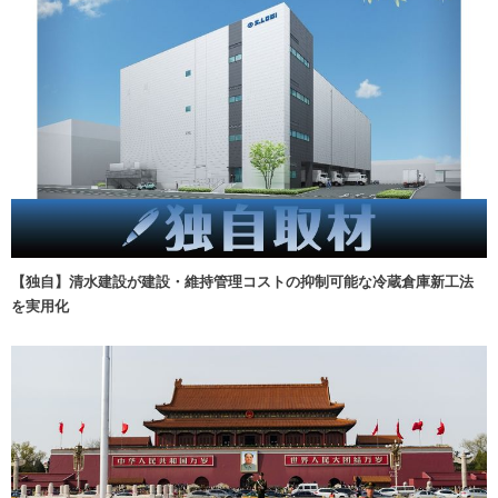
【独自】清水建設が建設・維持管理コストの抑制可能な冷蔵倉庫新工法
を実用化