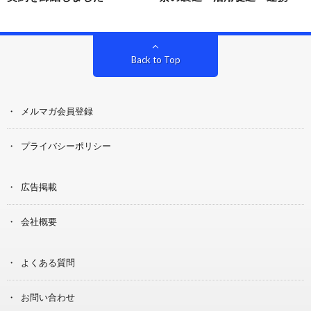
Back to Top
メルマガ会員登録
プライバシーポリシー
広告掲載
会社概要
よくある質問
お問い合わせ