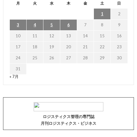
月
火
水
木
金
土
日
1
2
3
4
5
6
7
8
9
10
11
12
13
14
15
16
17
18
19
20
21
22
23
24
25
26
27
28
29
30
31
« 7月
ロジスティクス管理の専門誌
月刊ロジスティクス・ビジネス