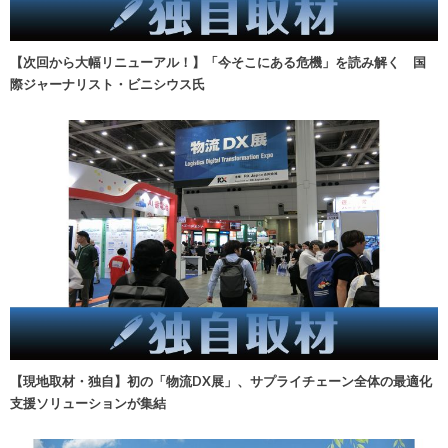
【次回から大幅リニューアル！】「今そこにある危機」を読み解く 国
際ジャーナリスト・ビニシウス氏
【現地取材・独自】初の「物流DX展」、サプライチェーン全体の最適化
支援ソリューションが集結