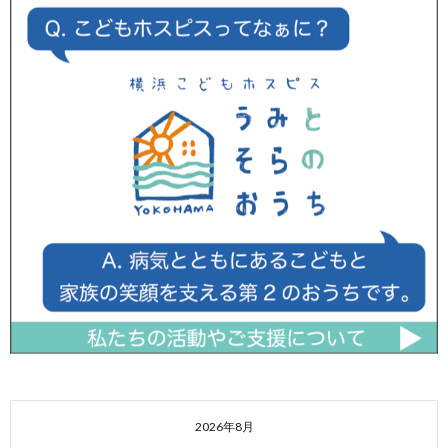
2026年8月