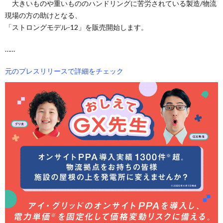
大きいものや重いもののハンドリングに苦労されている製造/物流
現場の方の助けとなる、
「ストロングモデル-12」を販売開始します。
……
元のプレスリリースで詳細をチェック