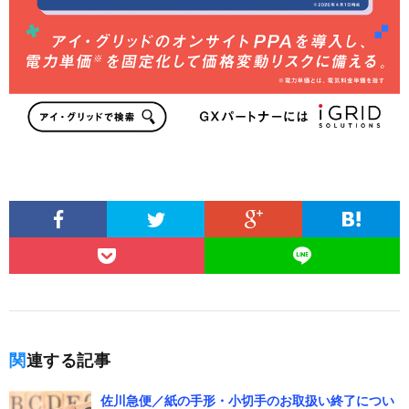
関連する記事
佐川急便／紙の手形・小切手のお取扱い終了につい