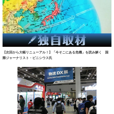
【次回から大幅リニューアル！】「今そこにある危機」を読み解く 国
際ジャーナリスト・ビニシウス氏