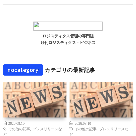
ロジスティクス管理の専門誌
月刊ロジスティクス・ビジネス
nocategory
カテゴリの最新記事
2026.08.10
2026.08.10
その他の記事
,
プレスリリースな
その他の記事
,
プレスリリースな
ど
ど