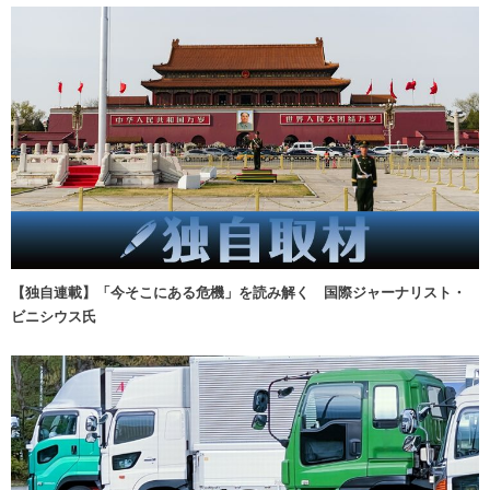
【独自連載】「今そこにある危機」を読み解く 国際ジャーナリスト・
ビニシウス氏