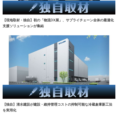
【現地取材・独自】初の「物流DX展」、サプライチェーン全体の最適化
支援ソリューションが集結
【独自】清水建設が建設・維持管理コストの抑制可能な冷蔵倉庫新工法
を実用化