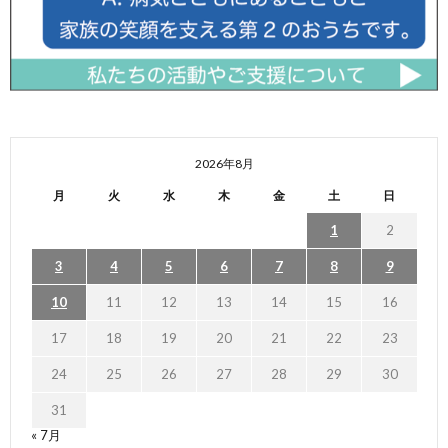
2026年8月
月
火
水
木
金
土
日
1
2
3
4
5
6
7
8
9
10
11
12
13
14
15
16
17
18
19
20
21
22
23
24
25
26
27
28
29
30
31
« 7月