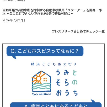
自動車船の荷役中断を抑制する自動車移動用「スケーター」を開発・導
入 ～自力走行できない車両を約5分で移動可能に～
2026年7月27日
プレスリリースまとめてチェック一覧