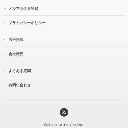
メルマガ会員登録
プライバシーポリシー
広告掲載
会社概要
よくある質問
お問い合わせ
©2018
LOGI-BIZ online
.