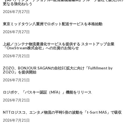
更なる強化ねらう
2026年7月27日
東京ミッドタウン八重洲でロボット配送サービスを本格始動
2026年7月27日
上組／コンテナ物流最適化サービスを提供する スタートアップ企業
「OneStream株式会社」への出資のお知らせ
2026年7月21日
ZOZO、BONJOUR SAGANの自社EC拡大に向け「Fulfillment by
ZOZO」を提供開始
2026年7月21日
ロジポケ、「パスキー認証（MFA）」機能をリリース
2026年7月21日
NTTロジスコ、エンタメ物流の平時5倍の波動を「t-Sort MAS」で吸収
2026年7月21日