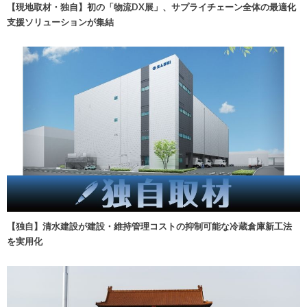
【現地取材・独自】初の「物流DX展」、サプライチェーン全体の最適化
支援ソリューションが集結
【独自】清水建設が建設・維持管理コストの抑制可能な冷蔵倉庫新工法
を実用化