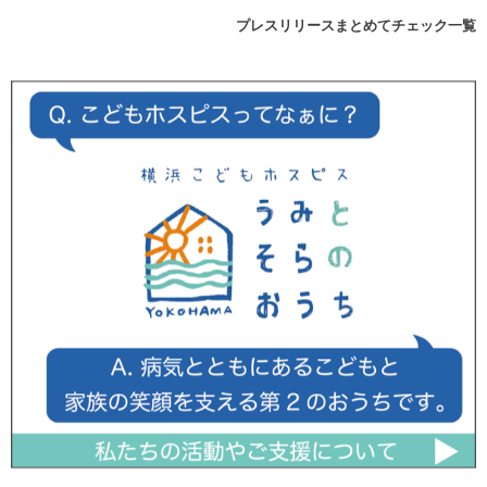
プレスリリースまとめてチェック一覧