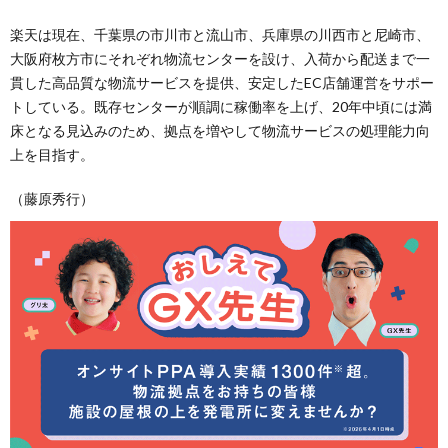
楽天は現在、千葉県の市川市と流山市、兵庫県の川西市と尼崎市、
大阪府枚方市にそれぞれ物流センターを設け、入荷から配送まで一
貫した高品質な物流サービスを提供、安定したEC店舗運営をサポー
トしている。既存センターが順調に稼働率を上げ、20年中頃には満
床となる見込みのため、拠点を増やして物流サービスの処理能力向
上を目指す。
（藤原秀行）