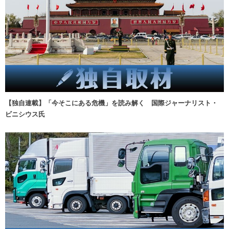
【独自連載】「今そこにある危機」を読み解く 国際ジャーナリスト・
ビニシウス氏