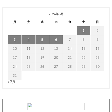
2026年8月
月
火
水
木
金
土
日
1
2
3
4
5
6
7
8
9
10
11
12
13
14
15
16
17
18
19
20
21
22
23
24
25
26
27
28
29
30
31
« 7月