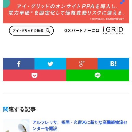
関連する記事
アルフレッサ、福岡・久留米に新たな高機能物流セ
ンターを開設