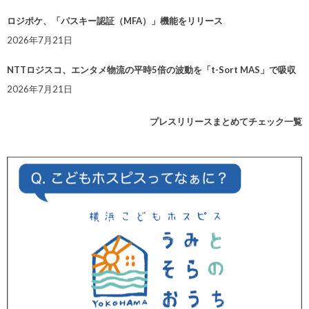
ロジポケ、「パスキー認証（MFA）」機能をリリース
2026年7月21日
NTTロジスコ、エンタメ物流の平時5倍の波動を「t-Sort MAS」で吸収
2026年7月21日
プレスリリースまとめてチェック一覧