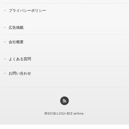
プライバシーポリシー
広告掲載
会社概要
よくある質問
お問い合わせ
©2018
LOGI-BIZ online
.