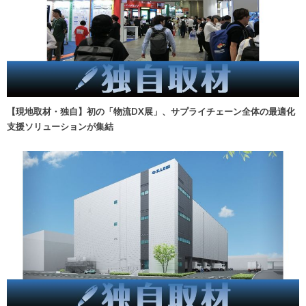
【現地取材・独自】初の「物流DX展」、サプライチェーン全体の最適化
支援ソリューションが集結