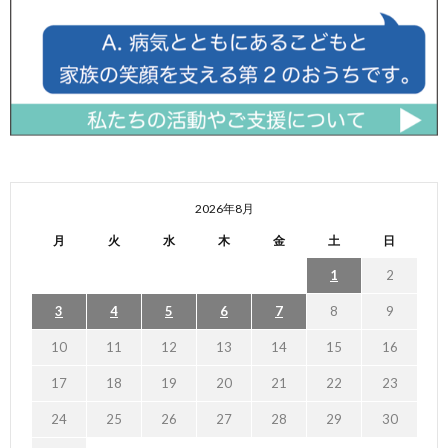
2026年8月
月
火
水
木
金
土
日
1
2
3
4
5
6
7
8
9
10
11
12
13
14
15
16
17
18
19
20
21
22
23
24
25
26
27
28
29
30