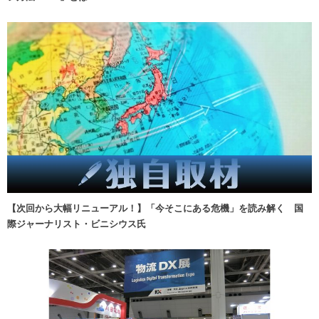
【次回から大幅リニューアル！】「今そこにある危機」を読み解く 国
際ジャーナリスト・ビニシウス氏