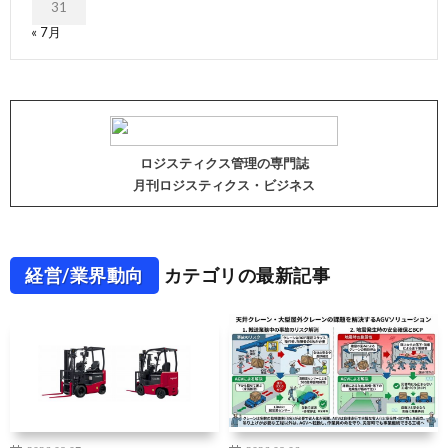
31
« 7月
ロジスティクス管理の専門誌
月刊ロジスティクス・ビジネス
経営/業界動向
カテゴリの最新記事