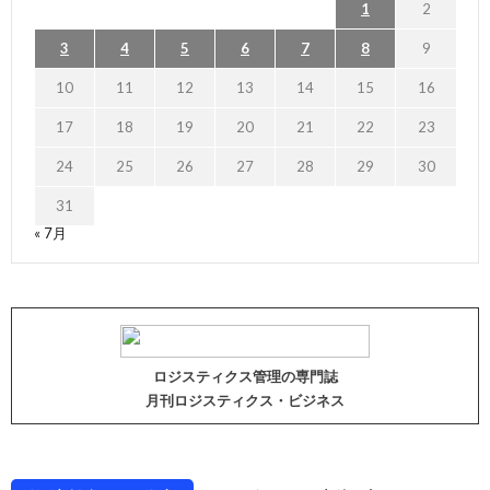
1
2
3
4
5
6
7
8
9
10
11
12
13
14
15
16
17
18
19
20
21
22
23
24
25
26
27
28
29
30
31
« 7月
ロジスティクス管理の専門誌
月刊ロジスティクス・ビジネス