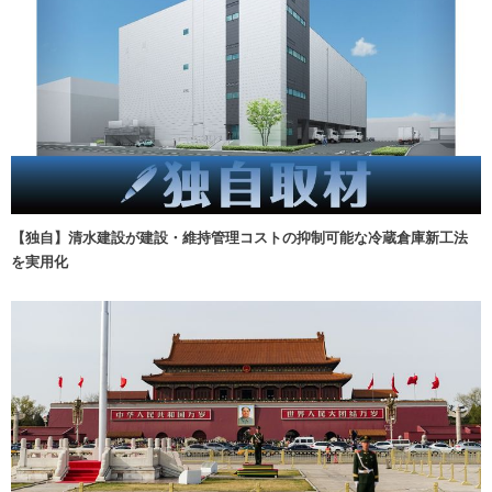
【独自】清水建設が建設・維持管理コストの抑制可能な冷蔵倉庫新工法
を実用化