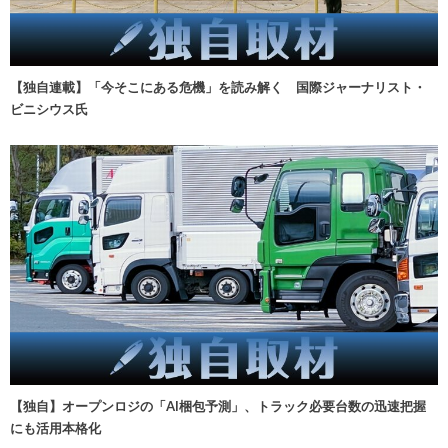
【独自連載】「今そこにある危機」を読み解く 国際ジャーナリスト・
ビニシウス氏
【独自】オープンロジの「AI梱包予測」、トラック必要台数の迅速把握
にも活用本格化