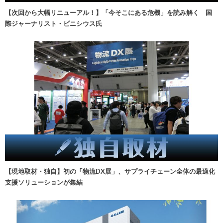
【次回から大幅リニューアル！】「今そこにある危機」を読み解く 国
際ジャーナリスト・ビニシウス氏
【現地取材・独自】初の「物流DX展」、サプライチェーン全体の最適化
支援ソリューションが集結