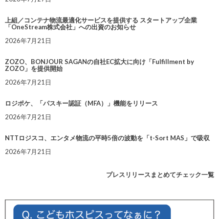
上組／コンテナ物流最適化サービスを提供する スタートアップ企業
「OneStream株式会社」への出資のお知らせ
2026年7月21日
ZOZO、BONJOUR SAGANの自社EC拡大に向け「Fulfillment by
ZOZO」を提供開始
2026年7月21日
ロジポケ、「パスキー認証（MFA）」機能をリリース
2026年7月21日
NTTロジスコ、エンタメ物流の平時5倍の波動を「t-Sort MAS」で吸収
2026年7月21日
プレスリリースまとめてチェック一覧