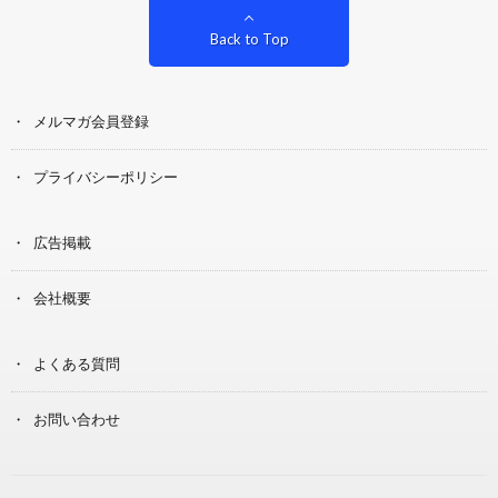
Back to Top
メルマガ会員登録
プライバシーポリシー
広告掲載
会社概要
よくある質問
お問い合わせ