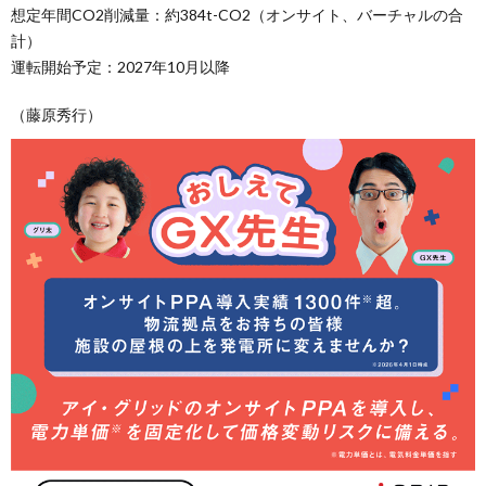
想定年間CO2削減量：約384t-CO2（オンサイト、バーチャルの合
計）
運転開始予定：2027年10月以降
（藤原秀行）