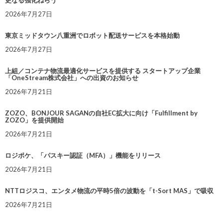
2026年7月27日
東京ミッドタウン八重洲でロボット配送サービスを本格始動
2026年7月27日
上組／コンテナ物流最適化サービスを提供する スタートアップ企業
「OneStream株式会社」への出資のお知らせ
2026年7月21日
ZOZO、BONJOUR SAGANの自社EC拡大に向け「Fulfillment by
ZOZO」を提供開始
2026年7月21日
ロジポケ、「パスキー認証（MFA）」機能をリリース
2026年7月21日
NTTロジスコ、エンタメ物流の平時5倍の波動を「t-Sort MAS」で吸収
2026年7月21日