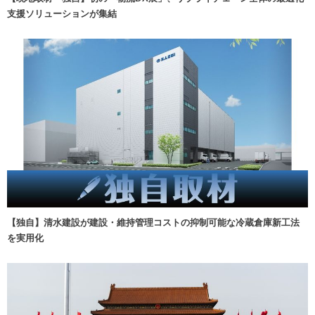
支援ソリューションが集結
【独自】清水建設が建設・維持管理コストの抑制可能な冷蔵倉庫新工法
を実用化