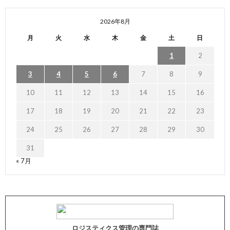
2026年8月
月
火
水
木
金
土
日
1
2
3
4
5
6
7
8
9
10
11
12
13
14
15
16
17
18
19
20
21
22
23
24
25
26
27
28
29
30
31
« 7月
ロジスティクス管理の専門誌