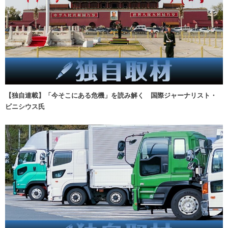
【独自連載】「今そこにある危機」を読み解く 国際ジャーナリスト・
ビニシウス氏