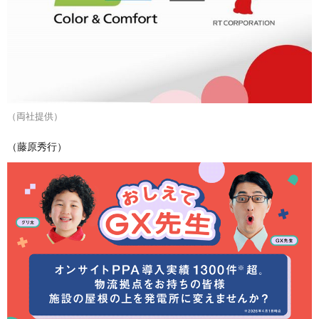
（両社提供）
（藤原秀行）