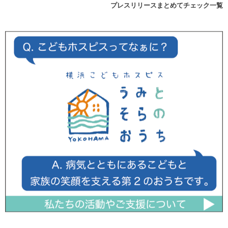
プレスリリースまとめてチェック一覧