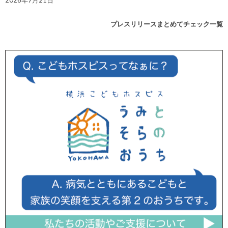
2026年7月21日
プレスリリースまとめてチェック一覧