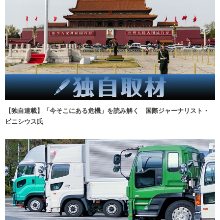
【独自連載】「今そこにある危機」を読み解く 国際ジャーナリスト・
ビニシウス氏