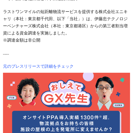
ラストワンマイルの短距離物流サービスを提供する株式会社エニキ
ャリ（本社：東京都千代田、以下「当社」）は、伊藤忠テクノロジ
ーベンチャーズ株式会社（本社：東京都港区）からの第三者割当増
資による資金調達を実施しました。
※調達金額は非公開
……
元のプレスリリースで詳細をチェック