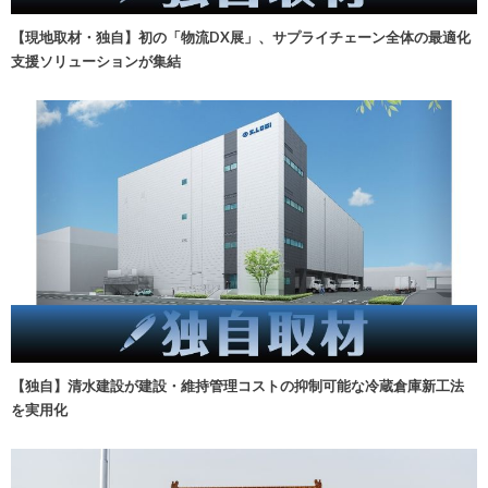
【現地取材・独自】初の「物流DX展」、サプライチェーン全体の最適化
支援ソリューションが集結
【独自】清水建設が建設・維持管理コストの抑制可能な冷蔵倉庫新工法
を実用化