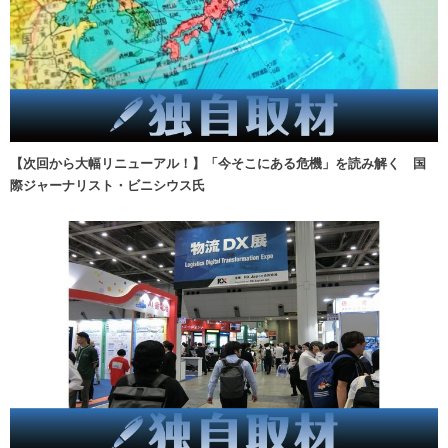
【次回から大幅リニューアル！】「今そこにある危機」を読み解く 国
際ジャーナリスト・ビニシウス氏