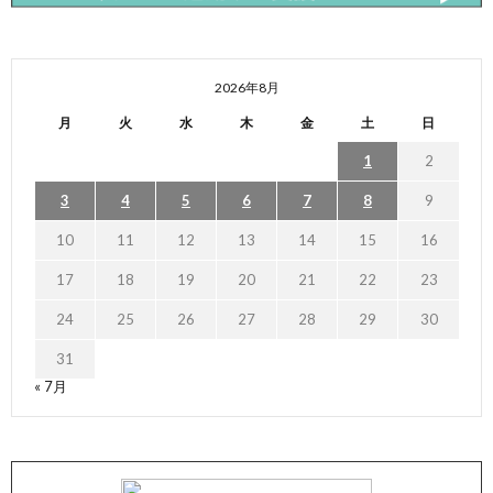
2026年8月
月
火
水
木
金
土
日
1
2
3
4
5
6
7
8
9
10
11
12
13
14
15
16
17
18
19
20
21
22
23
24
25
26
27
28
29
30
31
« 7月