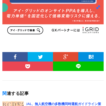
関連する記事
JAL、無人航空機の多数機同時運航ガイドライン策