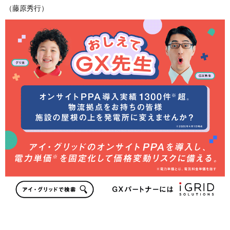
（藤原秀行）