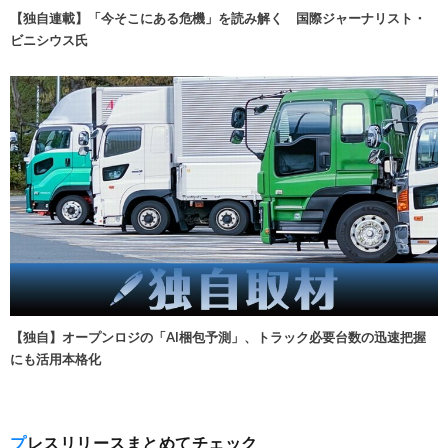
【独自連載】「今そこにある危機」を読み解く 国際ジャーナリスト・
ビニシウス氏
【独自】オープンロジの「AI梱包予測」、トラック必要台数の迅速把握
にも活用本格化
プレスリリースまとめてチェック