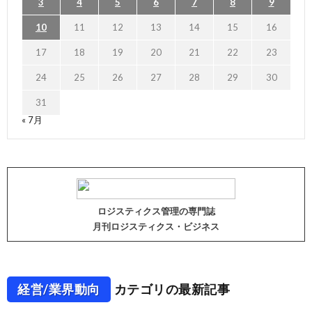
3
4
5
6
7
8
9
10
11
12
13
14
15
16
17
18
19
20
21
22
23
24
25
26
27
28
29
30
31
« 7月
ロジスティクス管理の専門誌
月刊ロジスティクス・ビジネス
経営/業界動向
カテゴリの最新記事