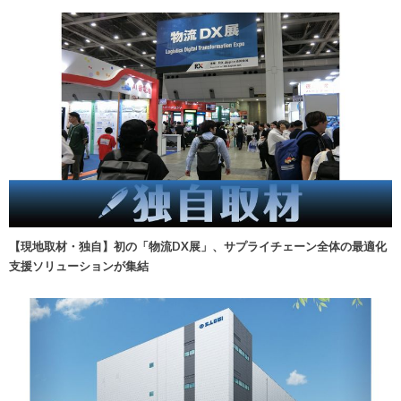
【現地取材・独自】初の「物流DX展」、サプライチェーン全体の最適化
支援ソリューションが集結