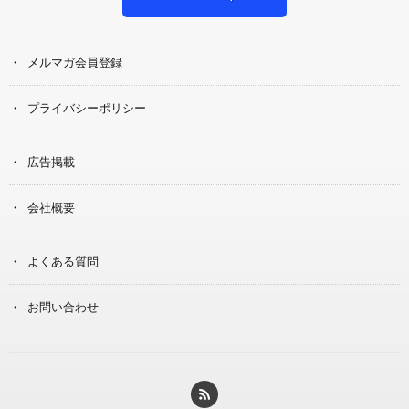
メルマガ会員登録
プライバシーポリシー
広告掲載
会社概要
よくある質問
お問い合わせ