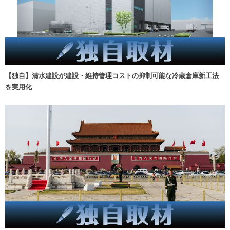
【独自】清水建設が建設・維持管理コストの抑制可能な冷蔵倉庫新工法
を実用化