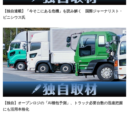
【独自連載】「今そこにある危機」を読み解く 国際ジャーナリスト・
ビニシウス氏
【独自】オープンロジの「AI梱包予測」、トラック必要台数の迅速把握
にも活用本格化