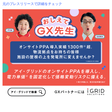
元のプレスリリースで詳細をチェック