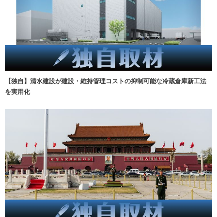
【独自】清水建設が建設・維持管理コストの抑制可能な冷蔵倉庫新工法
を実用化