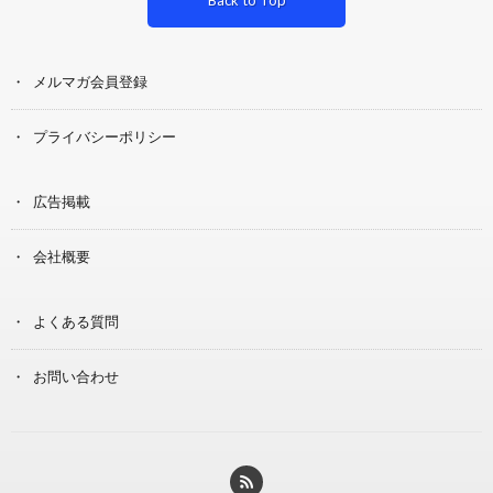
メルマガ会員登録
プライバシーポリシー
広告掲載
会社概要
よくある質問
お問い合わせ