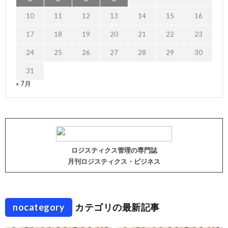
10
11
12
13
14
15
16
17
18
19
20
21
22
23
24
25
26
27
28
29
30
31
« 7月
ロジスティクス管理の専門誌
月刊ロジスティクス・ビジネス
nocategory
カテゴリの最新記事