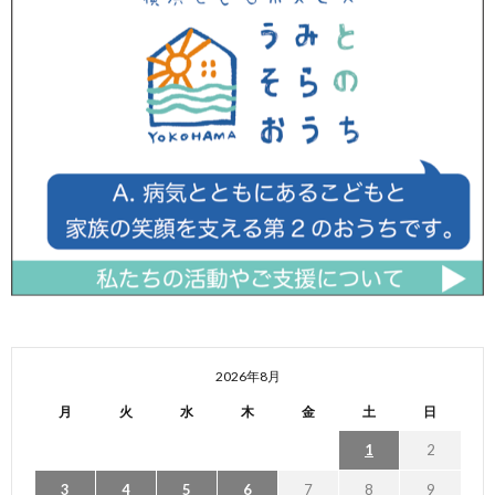
2026年8月
月
火
水
木
金
土
日
1
2
3
4
5
6
7
8
9