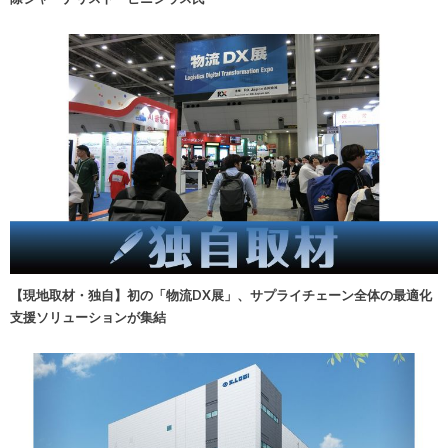
【現地取材・独自】初の「物流DX展」、サプライチェーン全体の最適化
支援ソリューションが集結