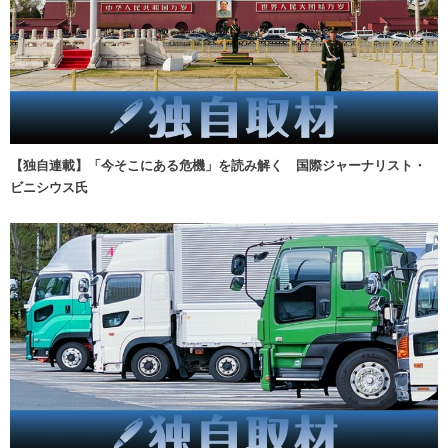
【独自連載】「今そこにある危機」を読み解く 国際ジャーナリスト・
ビニシウス氏