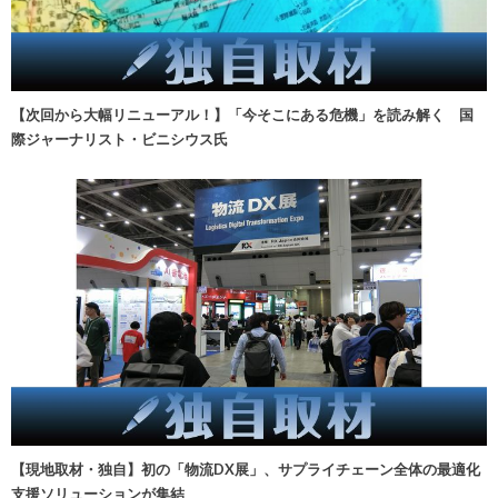
【次回から大幅リニューアル！】「今そこにある危機」を読み解く 国
際ジャーナリスト・ビニシウス氏
【現地取材・独自】初の「物流DX展」、サプライチェーン全体の最適化
支援ソリューションが集結