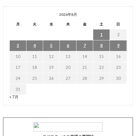
2026年8月
月
火
水
木
金
土
日
1
2
3
4
5
6
7
8
9
10
11
12
13
14
15
16
17
18
19
20
21
22
23
24
25
26
27
28
29
30
31
« 7月