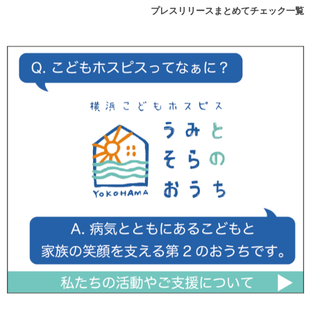
プレスリリースまとめてチェック一覧