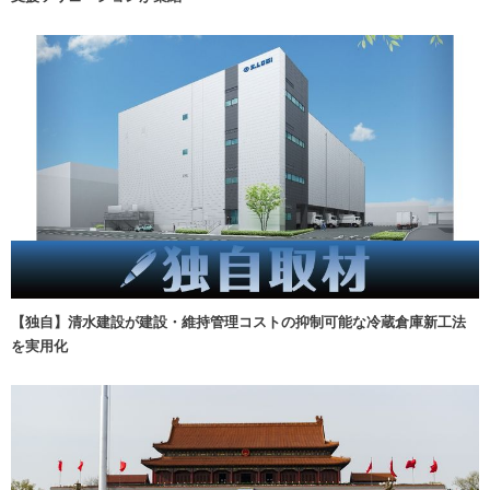
【独自】清水建設が建設・維持管理コストの抑制可能な冷蔵倉庫新工法
を実用化