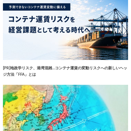
[PR]地政学リスク、港湾混雑…コンテナ運賃の変動リスクへの新しいヘッ
ジ方法「FFA」とは