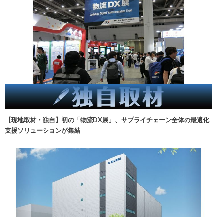
【現地取材・独自】初の「物流DX展」、サプライチェーン全体の最適化
支援ソリューションが集結