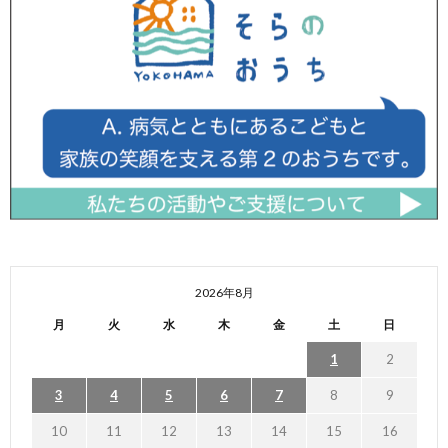
2026年8月
月
火
水
木
金
土
日
1
2
3
4
5
6
7
8
9
10
11
12
13
14
15
16