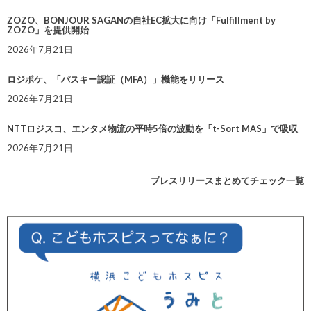
ZOZO、BONJOUR SAGANの自社EC拡大に向け「Fulfillment by
ZOZO」を提供開始
2026年7月21日
ロジポケ、「パスキー認証（MFA）」機能をリリース
2026年7月21日
NTTロジスコ、エンタメ物流の平時5倍の波動を「t-Sort MAS」で吸収
2026年7月21日
プレスリリースまとめてチェック一覧