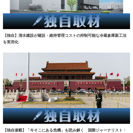
【独自】清水建設が建設・維持管理コストの抑制可能な冷蔵倉庫新工法
を実用化
【独自連載】「今そこにある危機」を読み解く 国際ジャーナリスト・