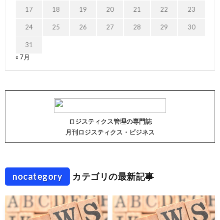
17
18
19
20
21
22
23
24
25
26
27
28
29
30
31
« 7月
ロジスティクス管理の専門誌
月刊ロジスティクス・ビジネス
nocategory
カテゴリの最新記事