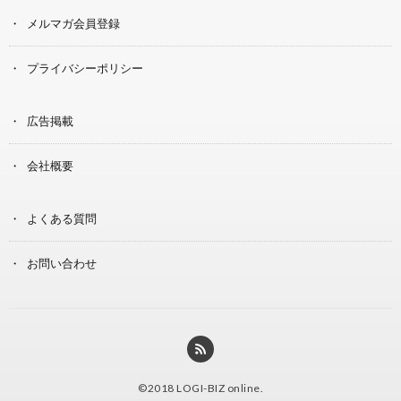
メルマガ会員登録
プライバシーポリシー
広告掲載
会社概要
よくある質問
お問い合わせ
©2018
LOGI-BIZ online
.