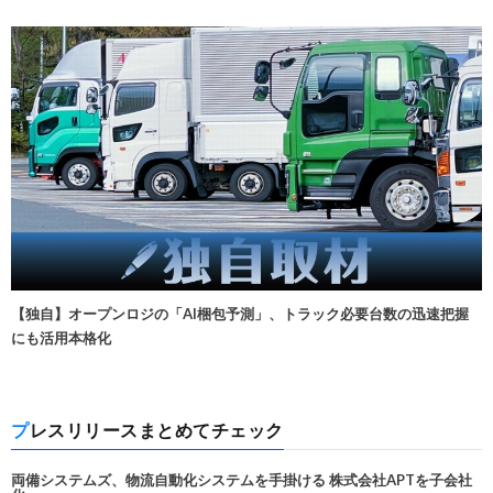
【独自】オープンロジの「AI梱包予測」、トラック必要台数の迅速把握
にも活用本格化
プレスリリースまとめてチェック
両備システムズ、物流自動化システムを手掛ける 株式会社APTを子会社