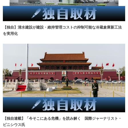
【独自】清水建設が建設・維持管理コストの抑制可能な冷蔵倉庫新工法
を実用化
【独自連載】「今そこにある危機」を読み解く 国際ジャーナリスト・
ビニシウス氏