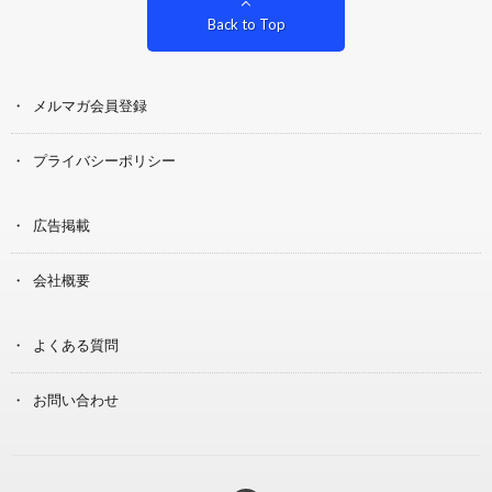
Back to Top
メルマガ会員登録
プライバシーポリシー
広告掲載
会社概要
よくある質問
お問い合わせ