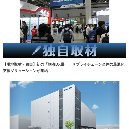
【現地取材・独自】初の「物流DX展」、サプライチェーン全体の最適化
支援ソリューションが集結