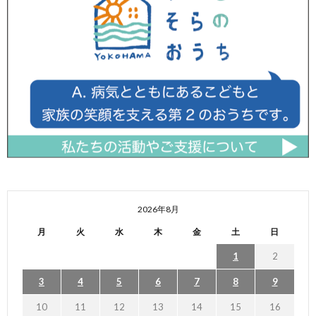
2026年8月
月
火
水
木
金
土
日
1
2
3
4
5
6
7
8
9
10
11
12
13
14
15
16