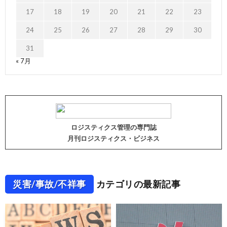
17
18
19
20
21
22
23
24
25
26
27
28
29
30
31
« 7月
ロジスティクス管理の専門誌
月刊ロジスティクス・ビジネス
災害/事故/不祥事
カテゴリの最新記事