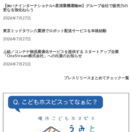
【㈱ハナインターナショナル×星清重機運輸㈱】グループ会社で販売力の
更なる強化ねらう
2026年7月27日
東京ミッドタウン八重洲でロボット配送サービスを本格始動
2026年7月27日
上組／コンテナ物流最適化サービスを提供する スタートアップ企業
「OneStream株式会社」への出資のお知らせ
2026年7月21日
プレスリリースまとめてチェック一覧