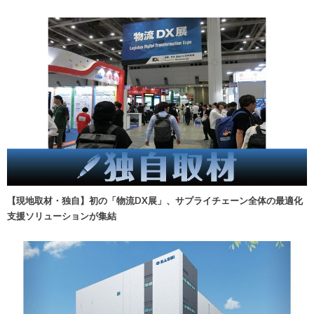
【現地取材・独自】初の「物流DX展」、サプライチェーン全体の最適化
支援ソリューションが集結