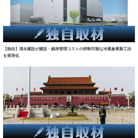
【独自】清水建設が建設・維持管理コストの抑制可能な冷蔵倉庫新工法
を実用化