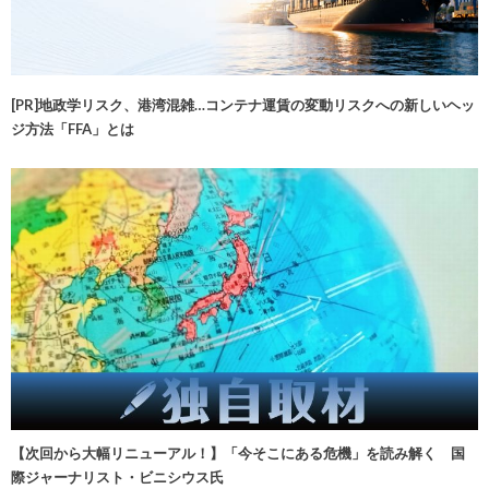
[PR]地政学リスク、港湾混雑…コンテナ運賃の変動リスクへの新しいヘッ
ジ方法「FFA」とは
【次回から大幅リニューアル！】「今そこにある危機」を読み解く 国
際ジャーナリスト・ビニシウス氏