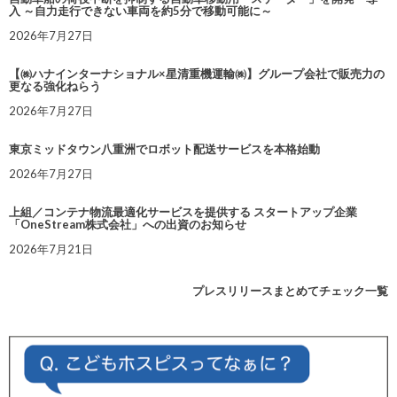
入 ～自力走行できない車両を約5分で移動可能に～
2026年7月27日
【㈱ハナインターナショナル×星清重機運輸㈱】グループ会社で販売力の
更なる強化ねらう
2026年7月27日
東京ミッドタウン八重洲でロボット配送サービスを本格始動
2026年7月27日
上組／コンテナ物流最適化サービスを提供する スタートアップ企業
「OneStream株式会社」への出資のお知らせ
2026年7月21日
プレスリリースまとめてチェック一覧