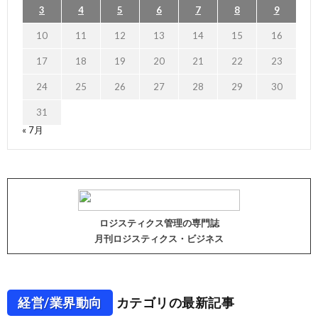
3
4
5
6
7
8
9
10
11
12
13
14
15
16
17
18
19
20
21
22
23
24
25
26
27
28
29
30
31
« 7月
ロジスティクス管理の専門誌
月刊ロジスティクス・ビジネス
経営/業界動向
カテゴリの最新記事