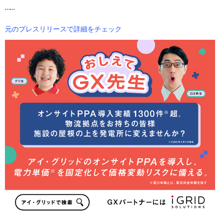
……
元のプレスリリースで詳細をチェック