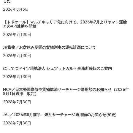
した
2026年8月5日
【トドケール】マルチキャリア化に向けて、2026年7月よりヤマト運輸
とのAPI連携を開始
2026年7月30日
JR貨物／お盆休み期間の貨物列車の運転計画について
2026年7月30日
にしてつドイツ現地法人 シュツットガルト事務所移転のご案内
2026年7月30日
NCA／日本発国際航空貨物燃油サーチャージ適用額のお知らせ（2026年
8月1日適用 改定）
2026年7月30日
JAL／2026年8月前半 燃油サーチャージ適用額のお知らせ(変更)
2026年7月30日