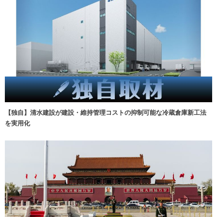
【独自】清水建設が建設・維持管理コストの抑制可能な冷蔵倉庫新工法
を実用化