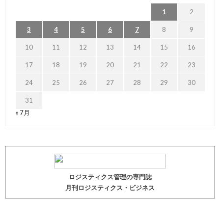
1
2
3
4
5
6
7
8
9
10
11
12
13
14
15
16
17
18
19
20
21
22
23
24
25
26
27
28
29
30
31
« 7月
ロジスティクス管理の専門誌
月刊ロジスティクス・ビジネス