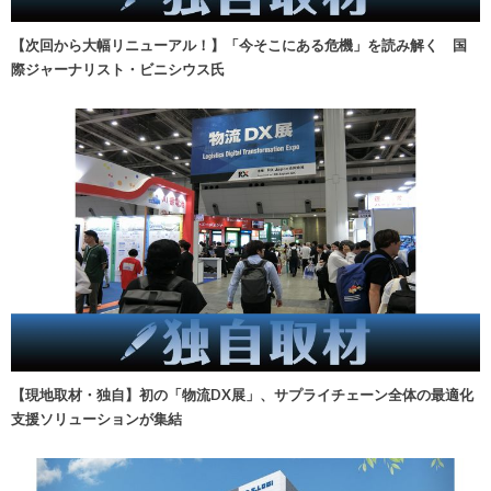
【次回から大幅リニューアル！】「今そこにある危機」を読み解く 国
際ジャーナリスト・ビニシウス氏
【現地取材・独自】初の「物流DX展」、サプライチェーン全体の最適化
支援ソリューションが集結