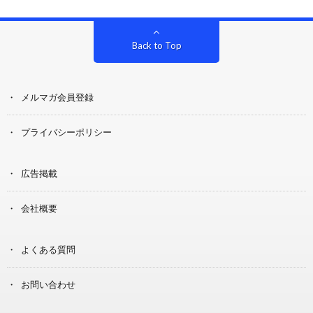
Back to Top
メルマガ会員登録
プライバシーポリシー
広告掲載
会社概要
よくある質問
お問い合わせ