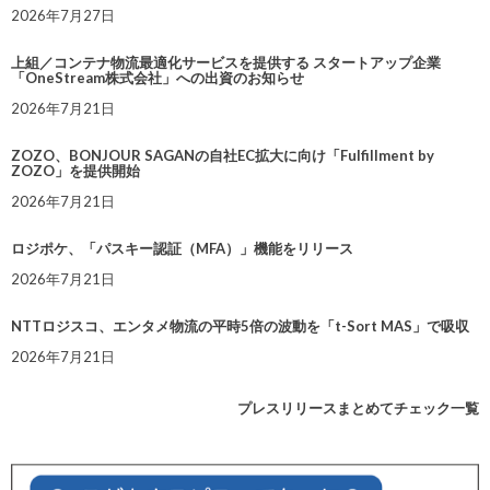
2026年7月27日
上組／コンテナ物流最適化サービスを提供する スタートアップ企業
「OneStream株式会社」への出資のお知らせ
2026年7月21日
ZOZO、BONJOUR SAGANの自社EC拡大に向け「Fulfillment by
ZOZO」を提供開始
2026年7月21日
ロジポケ、「パスキー認証（MFA）」機能をリリース
2026年7月21日
NTTロジスコ、エンタメ物流の平時5倍の波動を「t-Sort MAS」で吸収
2026年7月21日
プレスリリースまとめてチェック一覧