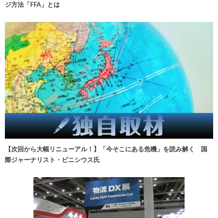
ジ方法「FFA」とは
【次回から大幅リニューアル！】「今そこにある危機」を読み解く 国
際ジャーナリスト・ビニシウス氏