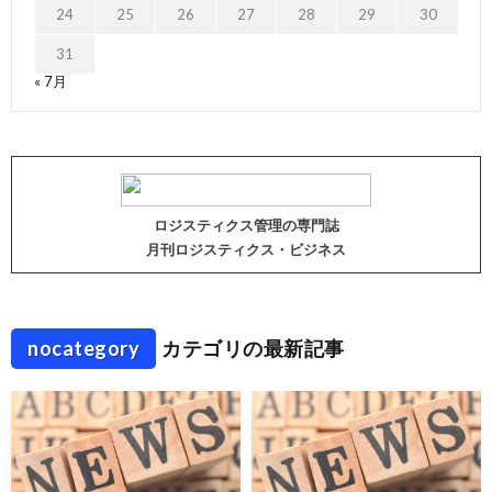
24
25
26
27
28
29
30
31
« 7月
ロジスティクス管理の専門誌
月刊ロジスティクス・ビジネス
nocategory
カテゴリの最新記事