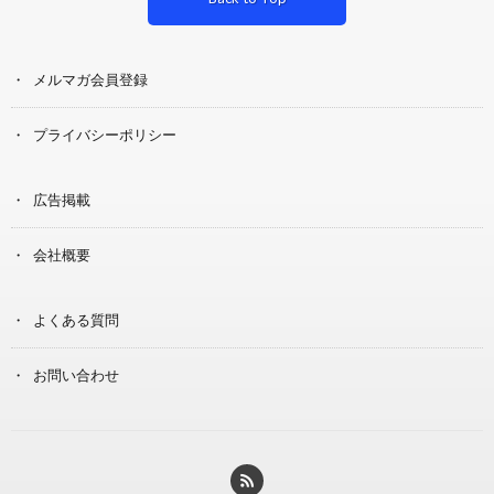
メルマガ会員登録
プライバシーポリシー
広告掲載
会社概要
よくある質問
お問い合わせ