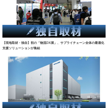
【現地取材・独自】初の「物流DX展」、サプライチェーン全体の最適化
支援ソリューションが集結