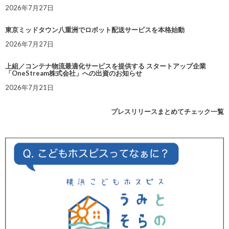
2026年7月27日
東京ミッドタウン八重洲でロボット配送サービスを本格始動
2026年7月27日
上組／コンテナ物流最適化サービスを提供する スタートアップ企業
「OneStream株式会社」への出資のお知らせ
2026年7月21日
プレスリリースまとめてチェック一覧