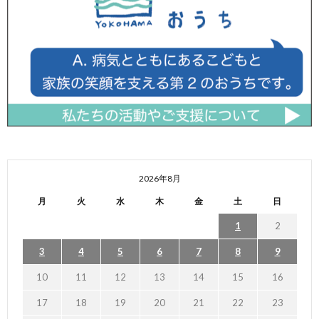
2026年8月
月
火
水
木
金
土
日
1
2
3
4
5
6
7
8
9
10
11
12
13
14
15
16
17
18
19
20
21
22
23