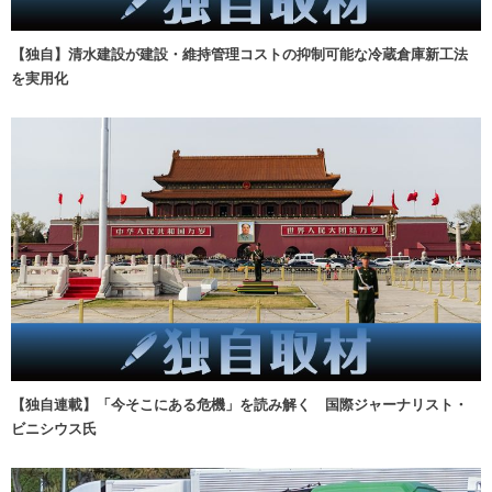
【独自】清水建設が建設・維持管理コストの抑制可能な冷蔵倉庫新工法
を実用化
【独自連載】「今そこにある危機」を読み解く 国際ジャーナリスト・
ビニシウス氏