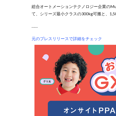
総合オートメーションテクノロジー企業のMuji
て、シリーズ最小クラスの300kg可搬と、1,
……
元のプレスリリースで詳細をチェック