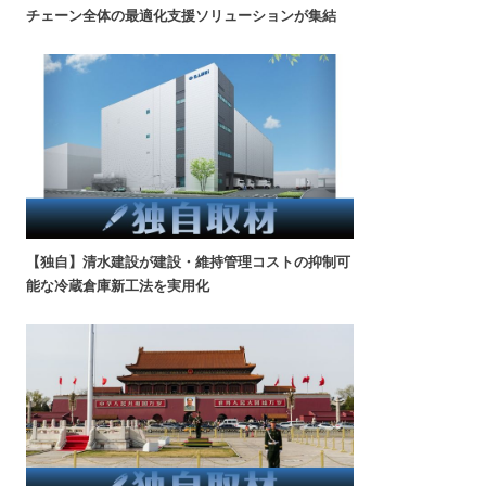
チェーン全体の最適化支援ソリューションが集結
【独自】清水建設が建設・維持管理コストの抑制可
能な冷蔵倉庫新工法を実用化