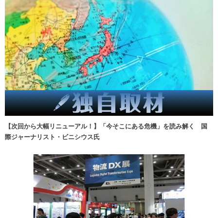
【次回から大幅リニューアル！】「今そこにある危機」を読み解く 国
際ジャーナリスト・ビニシウス氏