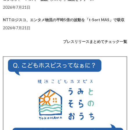
2026年7月21日
NTTロジスコ、エンタメ物流の平時5倍の波動を「t-Sort MAS」で吸収
2026年7月21日
プレスリリースまとめてチェック一覧